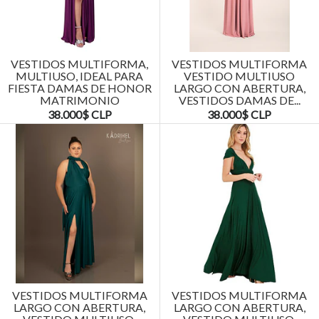
VESTIDOS MULTIFORMA,
VESTIDOS MULTIFORMA
MULTIUSO, IDEAL PARA
VESTIDO MULTIUSO
FIESTA DAMAS DE HONOR
LARGO CON ABERTURA,
MATRIMONIO
VESTIDOS DAMAS DE...
38.000$ CLP
38.000$ CLP
VESTIDOS MULTIFORMA
VESTIDOS MULTIFORMA
LARGO CON ABERTURA,
LARGO CON ABERTURA,