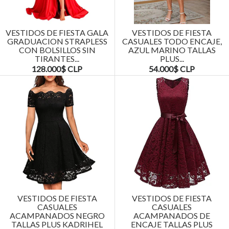
VESTIDOS DE FIESTA GALA
VESTIDOS DE FIESTA
GRADUACION STRAPLESS
CASUALES TODO ENCAJE,
CON BOLSILLOS SIN
AZUL MARINO TALLAS
TIRANTES...
PLUS...
128.000$ CLP
54.000$ CLP
VESTIDOS DE FIESTA
VESTIDOS DE FIESTA
CASUALES
CASUALES
ACAMPANADOS NEGRO
ACAMPANADOS DE
TALLAS PLUS KADRIHEL
ENCAJE TALLAS PLUS