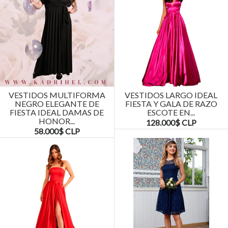
VESTIDOS MULTIFORMA
VESTIDOS LARGO IDEAL
NEGRO ELEGANTE DE
FIESTA Y GALA DE RAZO
FIESTA IDEAL DAMAS DE
ESCOTE EN...
HONOR...
128.000$ CLP
58.000$ CLP