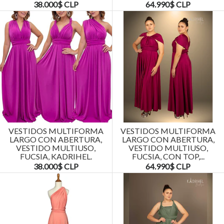
38.000$ CLP
64.990$ CLP
VESTIDOS MULTIFORMA
VESTIDOS MULTIFORMA
LARGO CON ABERTURA,
LARGO CON ABERTURA,
VESTIDO MULTIUSO,
VESTIDO MULTIUSO,
FUCSIA, KADRIHEL.
FUCSIA, CON TOP,...
38.000$ CLP
64.990$ CLP