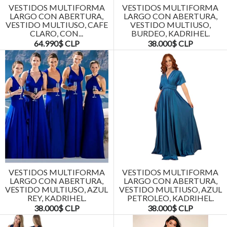
VESTIDOS MULTIFORMA
VESTIDOS MULTIFORMA
LARGO CON ABERTURA,
LARGO CON ABERTURA,
VESTIDO MULTIUSO, CAFE
VESTIDO MULTIUSO,
CLARO, CON...
BURDEO, KADRIHEL.
64.990$ CLP
38.000$ CLP
VESTIDOS MULTIFORMA
VESTIDOS MULTIFORMA
LARGO CON ABERTURA,
LARGO CON ABERTURA,
VESTIDO MULTIUSO, AZUL
VESTIDO MULTIUSO, AZUL
REY, KADRIHEL.
PETROLEO, KADRIHEL.
38.000$ CLP
38.000$ CLP