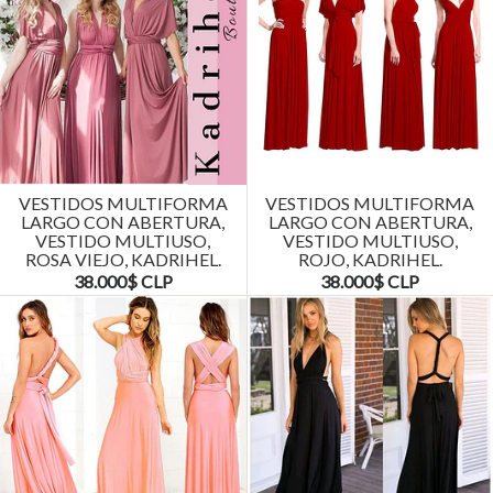
VESTIDOS MULTIFORMA
VESTIDOS MULTIFORMA
LARGO CON ABERTURA,
LARGO CON ABERTURA,
VESTIDO MULTIUSO,
VESTIDO MULTIUSO,
ROSA VIEJO, KADRIHEL.
ROJO, KADRIHEL.
38.000$ CLP
38.000$ CLP