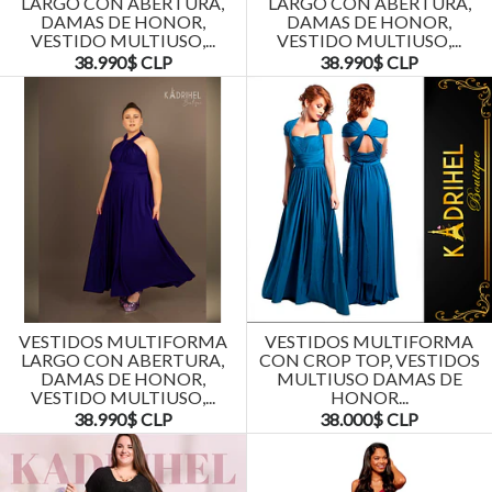
LARGO CON ABERTURA,
LARGO CON ABERTURA,
DAMAS DE HONOR,
DAMAS DE HONOR,
VESTIDO MULTIUSO,...
VESTIDO MULTIUSO,...
38.990$ CLP
38.990$ CLP
VESTIDOS MULTIFORMA
VESTIDOS MULTIFORMA
LARGO CON ABERTURA,
CON CROP TOP, VESTIDOS
DAMAS DE HONOR,
MULTIUSO DAMAS DE
VESTIDO MULTIUSO,...
HONOR...
38.990$ CLP
38.000$ CLP