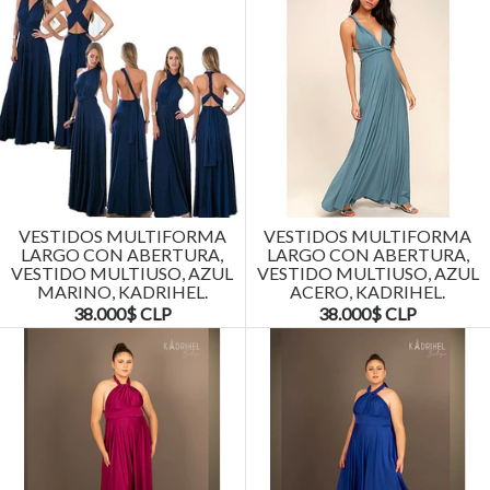
VESTIDOS MULTIFORMA
VESTIDOS MULTIFORMA
LARGO CON ABERTURA,
LARGO CON ABERTURA,
VESTIDO MULTIUSO, AZUL
VESTIDO MULTIUSO, AZUL
MARINO, KADRIHEL.
ACERO, KADRIHEL.
38.000$ CLP
38.000$ CLP