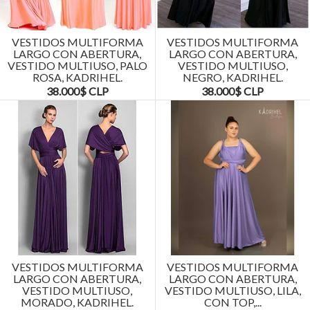
VESTIDOS MULTIFORMA
VESTIDOS MULTIFORMA
LARGO CON ABERTURA,
LARGO CON ABERTURA,
VESTIDO MULTIUSO, PALO
VESTIDO MULTIUSO,
ROSA, KADRIHEL.
NEGRO, KADRIHEL.
38.000$ CLP
38.000$ CLP
VESTIDOS MULTIFORMA
VESTIDOS MULTIFORMA
LARGO CON ABERTURA,
LARGO CON ABERTURA,
VESTIDO MULTIUSO,
VESTIDO MULTIUSO, LILA,
MORADO, KADRIHEL.
CON TOP,...