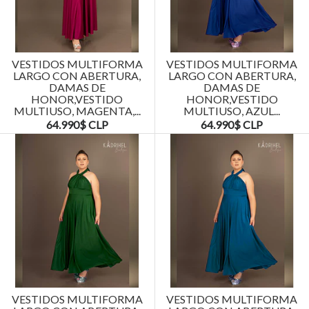
VESTIDOS MULTIFORMA
VESTIDOS MULTIFORMA
LARGO CON ABERTURA,
LARGO CON ABERTURA,
DAMAS DE
DAMAS DE
HONOR,VESTIDO
HONOR,VESTIDO
MULTIUSO, MAGENTA,...
MULTIUSO, AZUL...
64.990$ CLP
64.990$ CLP
VESTIDOS MULTIFORMA
VESTIDOS MULTIFORMA