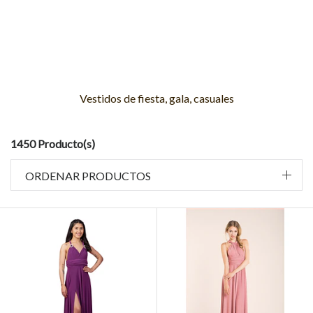
Vestidos de fiesta, gala, casuales
1450 Producto(s)
ORDENAR PRODUCTOS