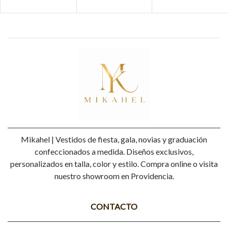
Mikahel | Vestidos de fiesta, gala, novias y graduación
confeccionados a medida. Diseños exclusivos,
personalizados en talla, color y estilo. Compra online o visita
nuestro showroom en Providencia.
CONTACTO