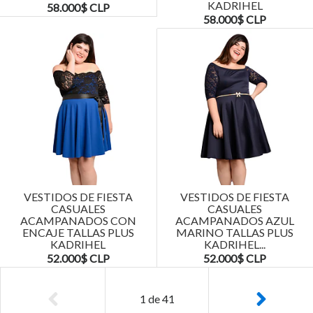
KADRIHEL
58.000$ CLP
58.000$ CLP
VESTIDOS DE FIESTA
VESTIDOS DE FIESTA
CASUALES
CASUALES
ACAMPANADOS CON
ACAMPANADOS AZUL
ENCAJE TALLAS PLUS
MARINO TALLAS PLUS
KADRIHEL
KADRIHEL...
52.000$ CLP
52.000$ CLP
1
de
41