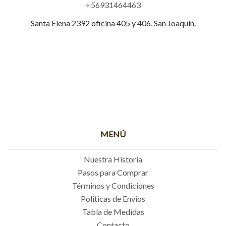
+56931464463
Santa Elena 2392 oficina 405 y 406, San Joaquín.
MENÚ
Nuestra Historia
Pasos para Comprar
Términos y Condiciones
Politicas de Envios
Tabla de Medidas
Contacto