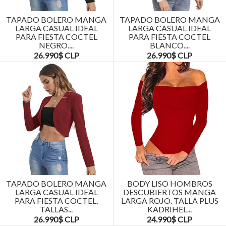
TAPADO BOLERO MANGA
TAPADO BOLERO MANGA
LARGA CASUAL IDEAL
LARGA CASUAL IDEAL
PARA FIESTA COCTEL
PARA FIESTA COCTEL
NEGRO....
BLANCO....
26.990$ CLP
26.990$ CLP
TAPADO BOLERO MANGA
BODY LISO HOMBROS
LARGA CASUAL IDEAL
DESCUBIERTOS MANGA
PARA FIESTA COCTEL.
LARGA ROJO. TALLA PLUS
TALLAS...
KADRIHEL...
26.990$ CLP
24.990$ CLP