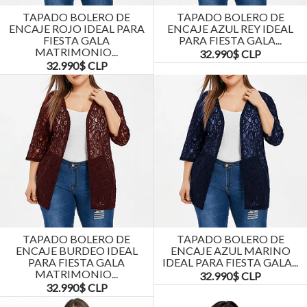
TAPADO BOLERO DE
TAPADO BOLERO DE
ENCAJE ROJO IDEAL PARA
ENCAJE AZUL REY IDEAL
FIESTA GALA
PARA FIESTA GALA...
MATRIMONIO...
32.990$ CLP
32.990$ CLP
TAPADO BOLERO DE
TAPADO BOLERO DE
ENCAJE BURDEO IDEAL
ENCAJE AZUL MARINO
PARA FIESTA GALA
IDEAL PARA FIESTA GALA...
MATRIMONIO...
32.990$ CLP
32.990$ CLP