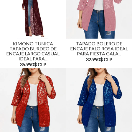
KIMONO TUNICA
TAPADO BOLERO DE
TAPADO BURDEO DE
ENCAJE PALO ROSA IDEAL
ENCAJE LARGO CASUAL
PARA FIESTA GALA...
IDEAL PARA...
32.990$ CLP
36.990$ CLP