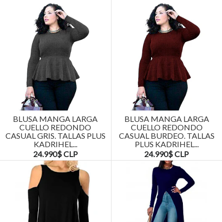
BLUSA MANGA LARGA
BLUSA MANGA LARGA
CUELLO REDONDO
CUELLO REDONDO
CASUAL GRIS. TALLAS PLUS
CASUAL BURDEO. TALLAS
KADRIHEL...
PLUS KADRIHEL...
24.990$ CLP
24.990$ CLP