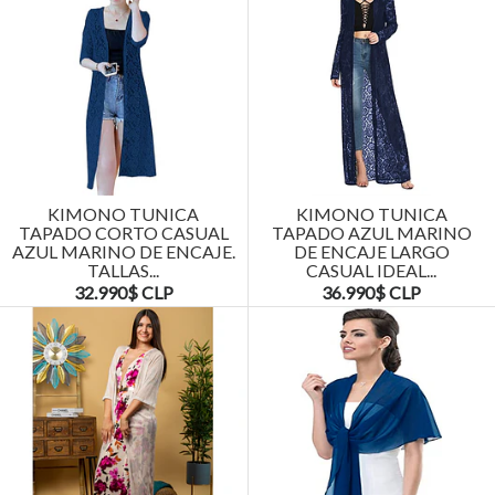
KIMONO TUNICA
KIMONO TUNICA
TAPADO CORTO CASUAL
TAPADO AZUL MARINO
AZUL MARINO DE ENCAJE.
DE ENCAJE LARGO
TALLAS...
CASUAL IDEAL...
32.990$ CLP
36.990$ CLP