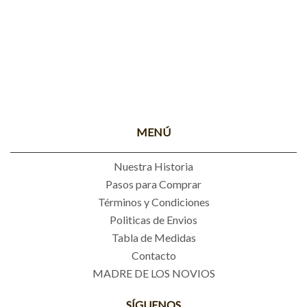
MENÚ
Nuestra Historia
Pasos para Comprar
Términos y Condiciones
Politicas de Envios
Tabla de Medidas
Contacto
MADRE DE LOS NOVIOS
SÍGUENOS