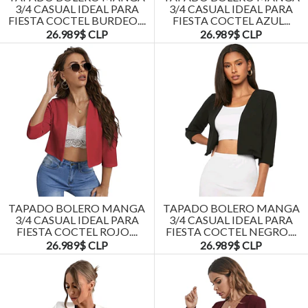
3/4 CASUAL IDEAL PARA
3/4 CASUAL IDEAL PARA
FIESTA COCTEL BURDEO....
FIESTA COCTEL AZUL...
26.989$ CLP
26.989$ CLP
TAPADO BOLERO MANGA
TAPADO BOLERO MANGA
3/4 CASUAL IDEAL PARA
3/4 CASUAL IDEAL PARA
FIESTA COCTEL ROJO....
FIESTA COCTEL NEGRO....
26.989$ CLP
26.989$ CLP