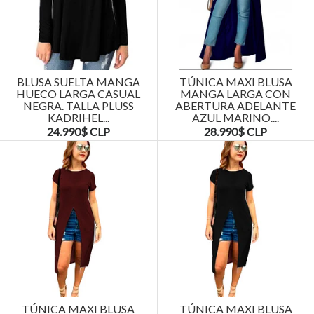
BLUSA SUELTA MANGA
TÚNICA MAXI BLUSA
HUECO LARGA CASUAL
MANGA LARGA CON
NEGRA. TALLA PLUSS
ABERTURA ADELANTE
KADRIHEL...
AZUL MARINO....
24.990$ CLP
28.990$ CLP
TÚNICA MAXI BLUSA
TÚNICA MAXI BLUSA