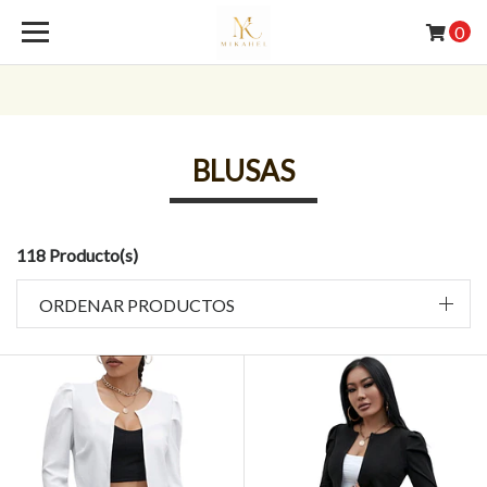
0
BLUSAS
118 Producto(s)
ORDENAR PRODUCTOS