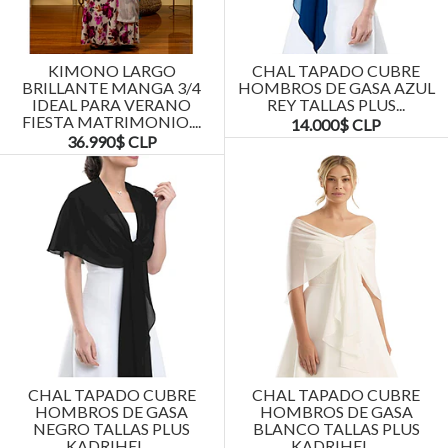
KIMONO LARGO
CHAL TAPADO CUBRE
BRILLANTE MANGA 3/4
HOMBROS DE GASA AZUL
IDEAL PARA VERANO
REY TALLAS PLUS...
FIESTA MATRIMONIO....
14.000$ CLP
36.990$ CLP
CHAL TAPADO CUBRE
CHAL TAPADO CUBRE
HOMBROS DE GASA
HOMBROS DE GASA
NEGRO TALLAS PLUS
BLANCO TALLAS PLUS
KADRIHEL....
KADRIHEL....