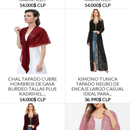
14.000$ CLP
14.000$ CLP
CHAL TAPADO CUBRE
KIMONO TUNICA
HOMBROS DE GASA
TAPADO NEGRO DE
BURDEO TALLAS PLUS
ENCAJE LARGO CASUAL
KADRIHEL....
IDEAL PARA...
14.000$ CLP
36.990$ CLP