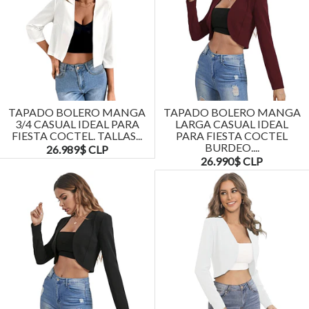
TAPADO BOLERO MANGA
TAPADO BOLERO MANGA
3/4 CASUAL IDEAL PARA
LARGA CASUAL IDEAL
FIESTA COCTEL. TALLAS...
PARA FIESTA COCTEL
BURDEO....
26.989$ CLP
26.990$ CLP