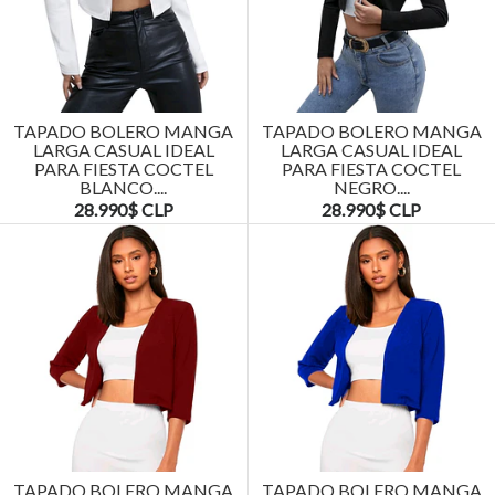
TAPADO BOLERO MANGA
TAPADO BOLERO MANGA
LARGA CASUAL IDEAL
LARGA CASUAL IDEAL
PARA FIESTA COCTEL
PARA FIESTA COCTEL
BLANCO....
NEGRO....
28.990$ CLP
28.990$ CLP
TAPADO BOLERO MANGA
TAPADO BOLERO MANGA