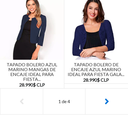
TAPADO BOLERO AZUL
TAPADO BOLERO DE
MARINO MANGAS DE
ENCAJE AZUL MARINO
ENCAJE IDEAL PARA
IDEAL PARA FIESTA GALA...
FIESTA...
28.990$ CLP
28.990$ CLP
1
de
4