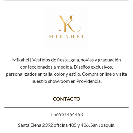
Mikahel | Vestidos de fiesta, gala, novias y graduación
confeccionados a medida. Diseños exclusivos,
personalizados en talla, color y estilo. Compra online o visita
nuestro showroom en Providencia.
CONTACTO
+56931464463
Santa Elena 2392 oficina 405 y 406, San Joaquín.