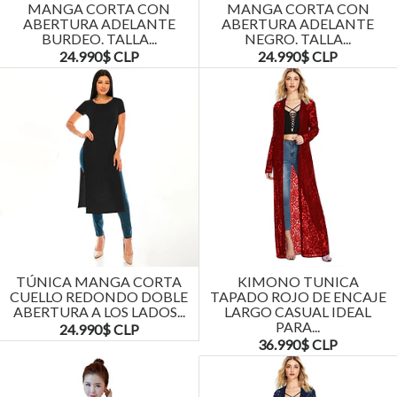
MANGA CORTA CON
MANGA CORTA CON
ABERTURA ADELANTE
ABERTURA ADELANTE
BURDEO. TALLA...
NEGRO. TALLA...
24.990$ CLP
24.990$ CLP
TÚNICA MANGA CORTA
KIMONO TUNICA
CUELLO REDONDO DOBLE
TAPADO ROJO DE ENCAJE
ABERTURA A LOS LADOS...
LARGO CASUAL IDEAL
PARA...
24.990$ CLP
36.990$ CLP