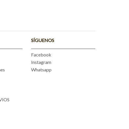
SÍGUENOS
Facebook
Instagram
nes
Whatsapp
VIOS