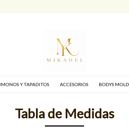
IMONOS Y TAPADITOS
ACCESORIOS
BODYS MOLD
Tabla de Medidas