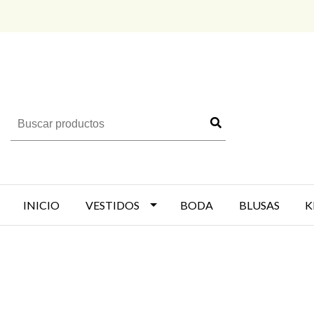
INICIO
VESTIDOS
BODA
BLUSAS
K