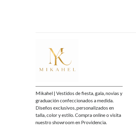
Mikahel | Vestidos de fiesta, gala, novias y
graduación confeccionados a medida.
Diseños exclusivos, personalizados en
talla, color y estilo. Compra online o visita
nuestro showroom en Providencia.