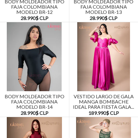
BODY MOLDEADOR TIPO
BODY MOLDEADOR TIPO
FAJA COLOMBIANA
FAJA COLOMBIANA
MODELO BR-12
MODELO BR-13
28.990$ CLP
28.990$ CLP
BODY MOLDEADOR TIPO
VESTIDO LARGO DE GALA
FAJA COLOMBIANA
MANGA BOMBACHE
MODELO BR-14
IDEAL PARA FIESTA GALA...
28.990$ CLP
189.990$ CLP