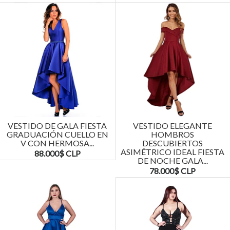
VESTIDO DE GALA FIESTA
VESTIDO ELEGANTE
GRADUACIÓN CUELLO EN
HOMBROS
V CON HERMOSA...
DESCUBIERTOS
ASIMÉTRICO IDEAL FIESTA
88.000$ CLP
DE NOCHE GALA...
78.000$ CLP