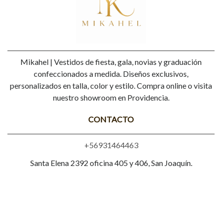
Mikahel | Vestidos de fiesta, gala, novias y graduación
confeccionados a medida. Diseños exclusivos,
personalizados en talla, color y estilo. Compra online o visita
nuestro showroom en Providencia.
CONTACTO
+56931464463
Santa Elena 2392 oficina 405 y 406, San Joaquín.