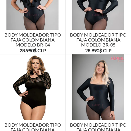
BODY MOLDEADOR TIPO
BODY MOLDEADOR TIPO
FAJA COLOMBIANA
FAJA COLOMBIANA
MODELO BR-04
MODELO BR-05
28.990$ CLP
28.990$ CLP
BODY MOLDEADOR TIPO
BODY MOLDEADOR TIPO
FAJA COLOMBIANA
FAJA COLOMBIANA