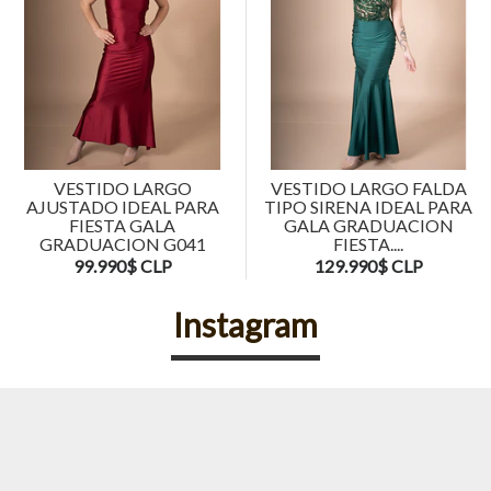
VESTIDO LARGO
VESTIDO LARGO FALDA
AJUSTADO IDEAL PARA
TIPO SIRENA IDEAL PARA
FIESTA GALA
GALA GRADUACION
GRADUACION G041
FIESTA....
99.990$ CLP
129.990$ CLP
Instagram