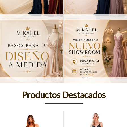
Productos Destacados