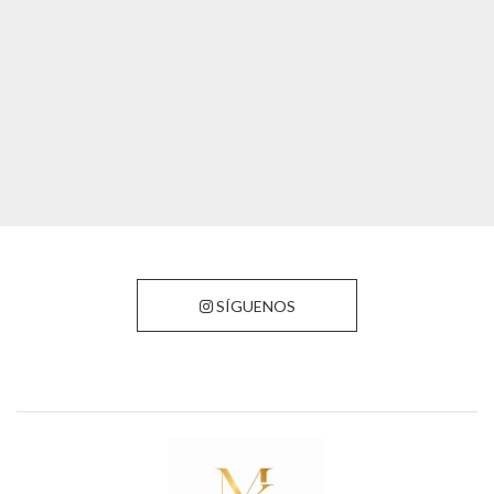
SÍGUENOS