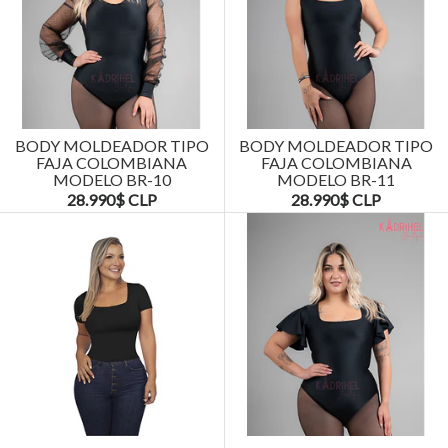
BODY MOLDEADOR TIPO
BODY MOLDEADOR TIPO
FAJA COLOMBIANA
FAJA COLOMBIANA
MODELO BR-10
MODELO BR-11
28.990$ CLP
28.990$ CLP