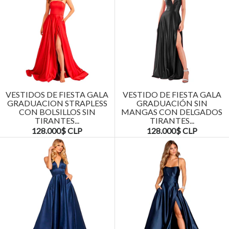
VESTIDOS DE FIESTA GALA
VESTIDO DE FIESTA GALA
GRADUACION STRAPLESS
GRADUACIÓN SIN
CON BOLSILLOS SIN
MANGAS CON DELGADOS
TIRANTES...
TIRANTES...
128.000$ CLP
128.000$ CLP