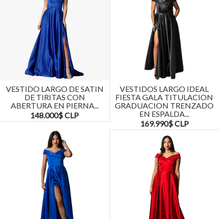
VESTIDO LARGO DE SATIN
VESTIDOS LARGO IDEAL
DE TIRITAS CON
FIESTA GALA TITULACION
ABERTURA EN PIERNA...
GRADUACION TRENZADO
EN ESPALDA...
148.000$ CLP
169.990$ CLP