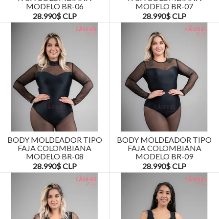
MODELO BR-06
MODELO BR-07
28.990$ CLP
28.990$ CLP
BODY MOLDEADOR TIPO
BODY MOLDEADOR TIPO
FAJA COLOMBIANA
FAJA COLOMBIANA
MODELO BR-08
MODELO BR-09
28.990$ CLP
28.990$ CLP