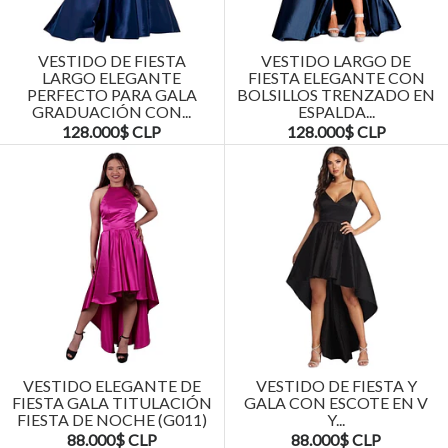
VESTIDO DE FIESTA
VESTIDO LARGO DE
LARGO ELEGANTE
FIESTA ELEGANTE CON
PERFECTO PARA GALA
BOLSILLOS TRENZADO EN
GRADUACIÓN CON...
ESPALDA...
128.000$ CLP
128.000$ CLP
VESTIDO ELEGANTE DE
VESTIDO DE FIESTA Y
FIESTA GALA TITULACIÓN
GALA CON ESCOTE EN V
FIESTA DE NOCHE (G011)
Y...
88.000$ CLP
88.000$ CLP