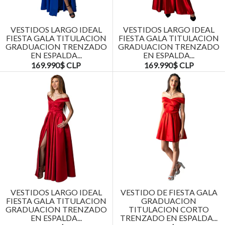
VESTIDOS LARGO IDEAL
VESTIDOS LARGO IDEAL
FIESTA GALA TITULACION
FIESTA GALA TITULACION
GRADUACION TRENZADO
GRADUACION TRENZADO
EN ESPALDA...
EN ESPALDA...
169.990$ CLP
169.990$ CLP
VESTIDOS LARGO IDEAL
VESTIDO DE FIESTA GALA
FIESTA GALA TITULACION
GRADUACION
GRADUACION TRENZADO
TITULACION CORTO
EN ESPALDA...
TRENZADO EN ESPALDA...