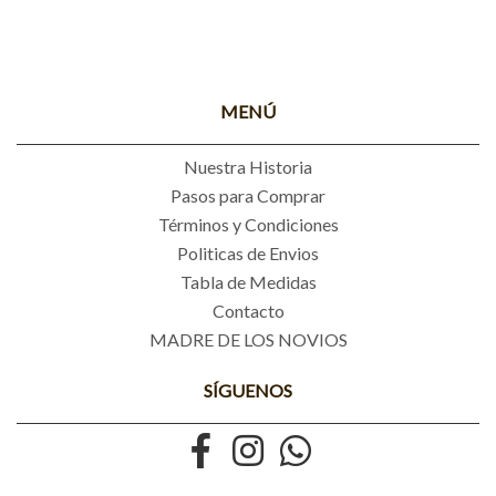
MENÚ
Nuestra Historia
Pasos para Comprar
Términos y Condiciones
Politicas de Envios
Tabla de Medidas
Contacto
MADRE DE LOS NOVIOS
SÍGUENOS