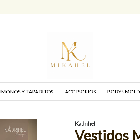
IMONOS Y TAPADITOS
ACCESORIOS
BODYS MOLD
Kadrihel
Vestidos 