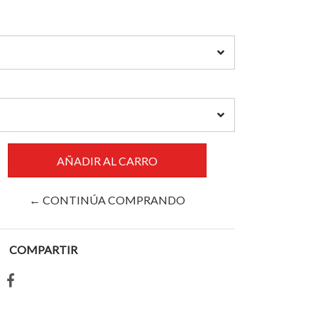
← CONTINÚA COMPRANDO
COMPARTIR