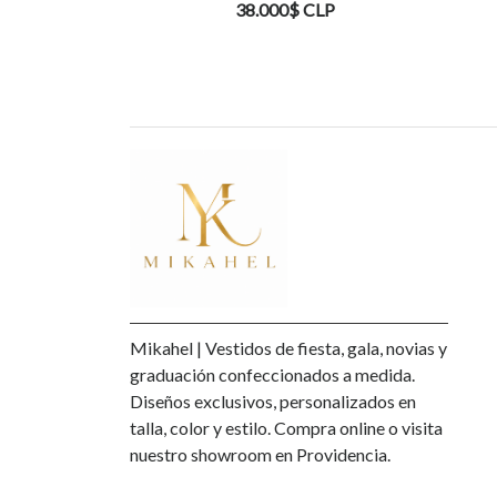
38.000$ CLP
38.000$ CLP
Mikahel | Vestidos de fiesta, gala, novias y
graduación confeccionados a medida.
Diseños exclusivos, personalizados en
talla, color y estilo. Compra online o visita
nuestro showroom en Providencia.