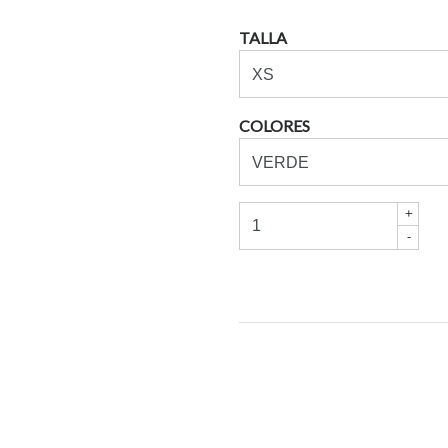
TALLA
COLORES
+
-