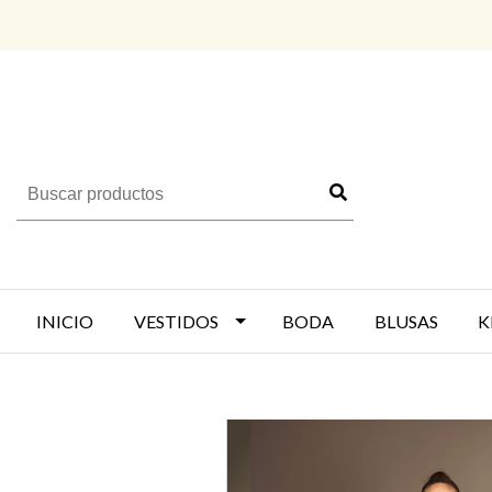
INICIO
VESTIDOS
BODA
BLUSAS
K