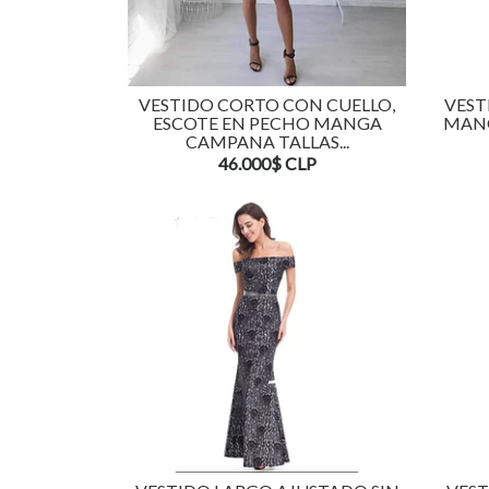
VESTIDO CORTO CON CUELLO,
VEST
ESCOTE EN PECHO MANGA
MANG
CAMPANA TALLAS...
46.000$ CLP