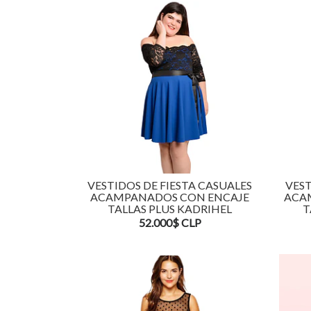
VESTIDOS DE FIESTA CASUALES
VEST
ACAMPANADOS CON ENCAJE
ACA
TALLAS PLUS KADRIHEL
T
52.000$ CLP