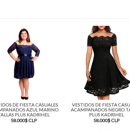
IDOS DE FIESTA CASUALES
VESTIDOS DE FIESTA CAS
MPANADOS AZUL MARINO
ACAMPANADOS NEGRO T
TALLAS PLUS KADRIHEL
PLUS KADRIHEL
58.000$ CLP
58.000$ CLP