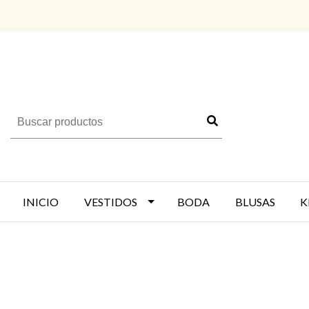
INICIO
VESTIDOS
BODA
BLUSAS
K