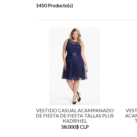
1450 Producto(s)
VESTIDO CASUAL ACAMPANADO
VEST
DE FIESTA DE FIESTA TALLAS PLUS
ACA
KADRIHEL
58.000$ CLP