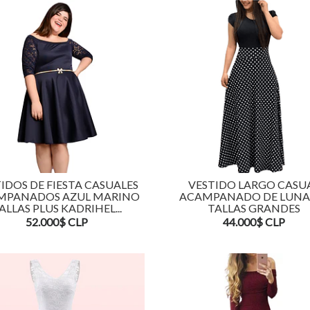
IDOS DE FIESTA CASUALES
VESTIDO LARGO CASU
MPANADOS AZUL MARINO
ACAMPANADO DE LUNA
ALLAS PLUS KADRIHEL...
TALLAS GRANDES
52.000$ CLP
44.000$ CLP