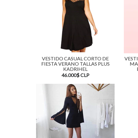
VESTIDO CASUAL CORTO DE
VEST
FIESTA VERANO TALLAS PLUS
MA
KADRIHEL
46.000$ CLP