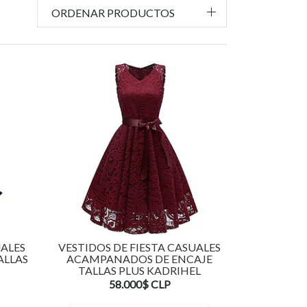
ORDENAR PRODUCTOS
UALES
VESTIDOS DE FIESTA CASUALES
ALLAS
ACAMPANADOS DE ENCAJE
TALLAS PLUS KADRIHEL
58.000$ CLP