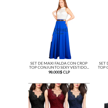
SET DE MAXI FALDA CON CROP
SET 
TOP CONJUNTO SEXY VESTIDO...
TOP 
98.000$ CLP