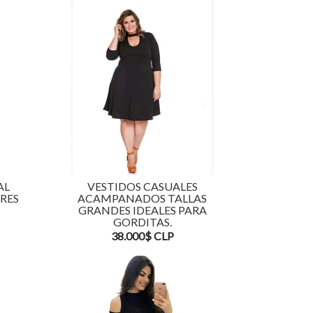
AL
VESTIDOS CASUALES
RES
ACAMPANADOS TALLAS
GRANDES IDEALES PARA
GORDITAS.
38.000$ CLP