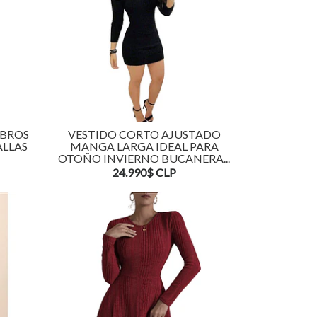
MBROS
VESTIDO CORTO AJUSTADO
ALLAS
MANGA LARGA IDEAL PARA
OTOÑO INVIERNO BUCANERA...
24.990$ CLP