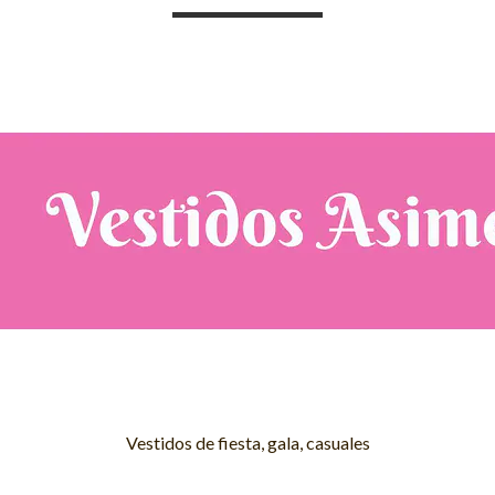
Vestidos de fiesta, gala, casuales