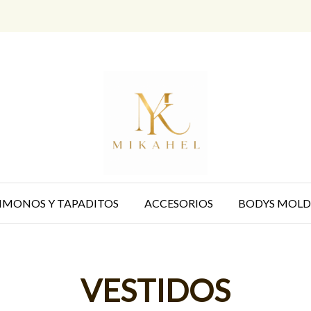
IMONOS Y TAPADITOS
ACCESORIOS
BODYS MOLD
VESTIDOS