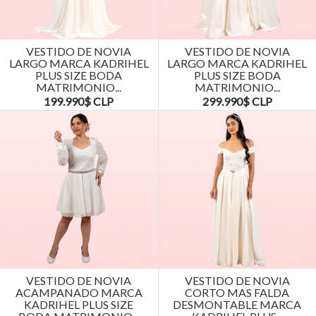
VESTIDO DE NOVIA
VESTIDO DE NOVIA
LARGO MARCA KADRIHEL
LARGO MARCA KADRIHEL
PLUS SIZE BODA
PLUS SIZE BODA
MATRIMONIO...
MATRIMONIO...
199.990$ CLP
299.990$ CLP
VESTIDO DE NOVIA
VESTIDO DE NOVIA
ACAMPANADO MARCA
CORTO MAS FALDA
KADRIHEL PLUS SIZE
DESMONTABLE MARCA