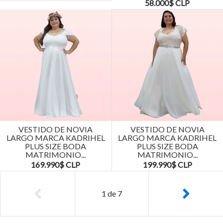
58.000$ CLP
VESTIDO DE NOVIA
VESTIDO DE NOVIA
LARGO MARCA KADRIHEL
LARGO MARCA KADRIHEL
PLUS SIZE BODA
PLUS SIZE BODA
MATRIMONIO...
MATRIMONIO...
169.990$ CLP
199.990$ CLP
1
de
7