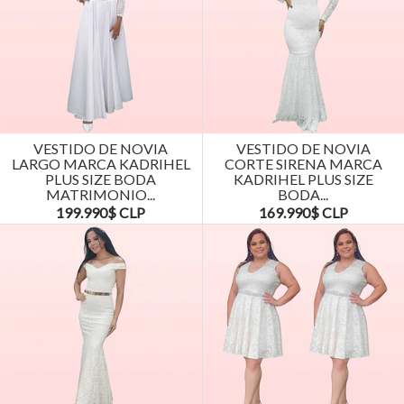
VESTIDO DE NOVIA
VESTIDO DE NOVIA
LARGO MARCA KADRIHEL
CORTE SIRENA MARCA
PLUS SIZE BODA
KADRIHEL PLUS SIZE
MATRIMONIO...
BODA...
199.990$ CLP
169.990$ CLP