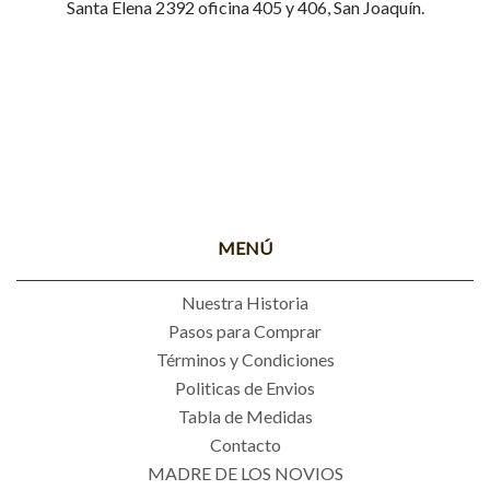
Santa Elena 2392 oficina 405 y 406, San Joaquín.
MENÚ
Nuestra Historia
Pasos para Comprar
Términos y Condiciones
Politicas de Envios
Tabla de Medidas
Contacto
MADRE DE LOS NOVIOS