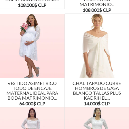
MATRIMONIO...
108.000$ CLP
108.000$ CLP
VESTIDO ASIMETRICO
CHAL TAPADO CUBRE
TODO DE ENCAJE
HOMBROS DE GASA
MATERNAL IDEAL PARA
BLANCO TALLAS PLUS
BODA MATRIMONIO...
KADRIHEL....
64.000$ CLP
14.000$ CLP