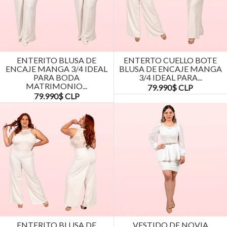
ENTERITO BLUSA DE
ENTERTO CUELLO BOTE
ENCAJE MANGA 3/4 IDEAL
BLUSA DE ENCAJE MANGA
PARA BODA
3/4 IDEAL PARA...
MATRIMONIO...
79.990$ CLP
79.990$ CLP
ENTERITO BLUSA DE
VESTIDO DE NOVIA