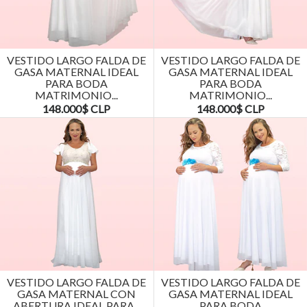
VESTIDO LARGO FALDA DE
VESTIDO LARGO FALDA DE
GASA MATERNAL IDEAL
GASA MATERNAL IDEAL
PARA BODA
PARA BODA
MATRIMONIO...
MATRIMONIO...
148.000$ CLP
148.000$ CLP
VESTIDO LARGO FALDA DE
VESTIDO LARGO FALDA DE
GASA MATERNAL CON
GASA MATERNAL IDEAL
ABERTURA IDEAL PARA...
PARA BODA