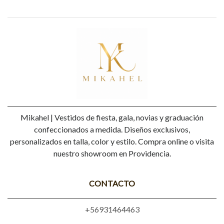
Mikahel | Vestidos de fiesta, gala, novias y graduación
confeccionados a medida. Diseños exclusivos,
personalizados en talla, color y estilo. Compra online o visita
nuestro showroom en Providencia.
CONTACTO
+56931464463