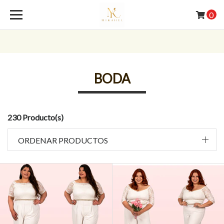
0
BODA
230 Producto(s)
ORDENAR PRODUCTOS