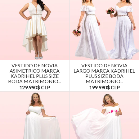
VESTIDO DE NOVIA
VESTIDO DE NOVIA
ASIMETRICO MARCA
LARGO MARCA KADRIHEL
KADRIHEL PLUS SIZE
PLUS SIZE BODA
BODA MATRIMONIO...
MATRIMONIO...
129.990$ CLP
199.990$ CLP