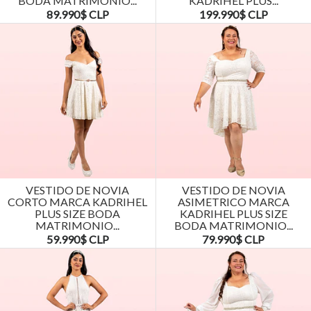
BODA MATRIMONIO...
KADRIHEL PLUS...
89.990$ CLP
199.990$ CLP
VESTIDO DE NOVIA
VESTIDO DE NOVIA
CORTO MARCA KADRIHEL
ASIMETRICO MARCA
PLUS SIZE BODA
KADRIHEL PLUS SIZE
MATRIMONIO...
BODA MATRIMONIO...
59.990$ CLP
79.990$ CLP