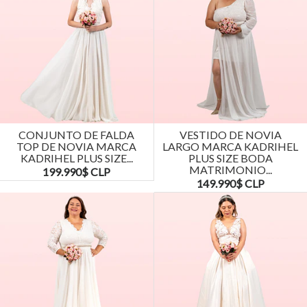
CONJUNTO DE FALDA
VESTIDO DE NOVIA
TOP DE NOVIA MARCA
LARGO MARCA KADRIHEL
KADRIHEL PLUS SIZE...
PLUS SIZE BODA
MATRIMONIO...
199.990$ CLP
149.990$ CLP