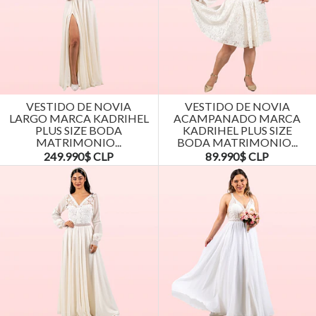
VESTIDO DE NOVIA
VESTIDO DE NOVIA
LARGO MARCA KADRIHEL
ACAMPANADO MARCA
PLUS SIZE BODA
KADRIHEL PLUS SIZE
MATRIMONIO...
BODA MATRIMONIO...
249.990$ CLP
89.990$ CLP