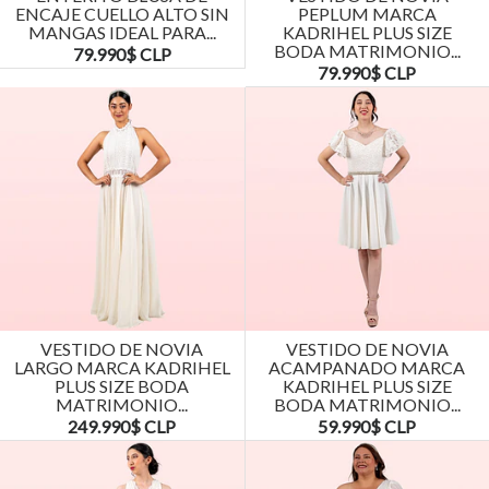
ENCAJE CUELLO ALTO SIN
PEPLUM MARCA
MANGAS IDEAL PARA...
KADRIHEL PLUS SIZE
BODA MATRIMONIO...
79.990$ CLP
79.990$ CLP
VESTIDO DE NOVIA
VESTIDO DE NOVIA
LARGO MARCA KADRIHEL
ACAMPANADO MARCA
PLUS SIZE BODA
KADRIHEL PLUS SIZE
MATRIMONIO...
BODA MATRIMONIO...
249.990$ CLP
59.990$ CLP