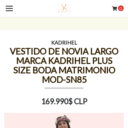
0
KADRIHEL
VESTIDO DE NOVIA LARGO
MARCA KADRIHEL PLUS
SIZE BODA MATRIMONIO
MOD-SN85
169.990$ CLP