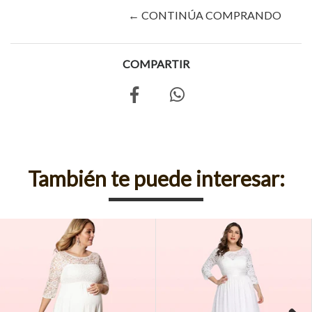
← CONTINÚA COMPRANDO
COMPARTIR
También te puede interesar: