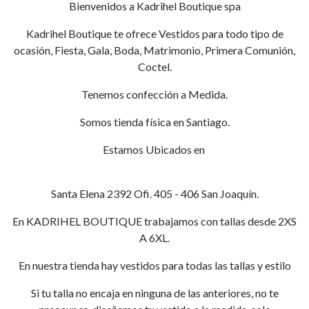
Bienvenidos a Kadrihel Boutique spa
Kadrihel Boutique te ofrece Vestidos para todo tipo de
ocasión, Fiesta, Gala, Boda, Matrimonio, Primera Comunión,
Coctel.
Tenemos confección a Medida.
Somos tienda física en Santiago.
Estamos Ubicados en
Santa Elena 2392 Ofi. 405 - 406 San Joaquín.
En KADRIHEL BOUTIQUE trabajamos con tallas desde 2XS
A 6XL.
En nuestra tienda hay vestidos para todas las tallas y estilo
Si tu talla no encaja en ninguna de las anteriores, no te