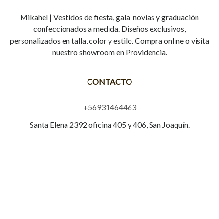
Mikahel | Vestidos de fiesta, gala, novias y graduación
confeccionados a medida. Diseños exclusivos,
personalizados en talla, color y estilo. Compra online o visita
nuestro showroom en Providencia.
CONTACTO
+56931464463
Santa Elena 2392 oficina 405 y 406, San Joaquín.