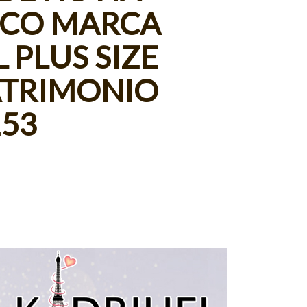
ICO MARCA
 PLUS SIZE
TRIMONIO
53