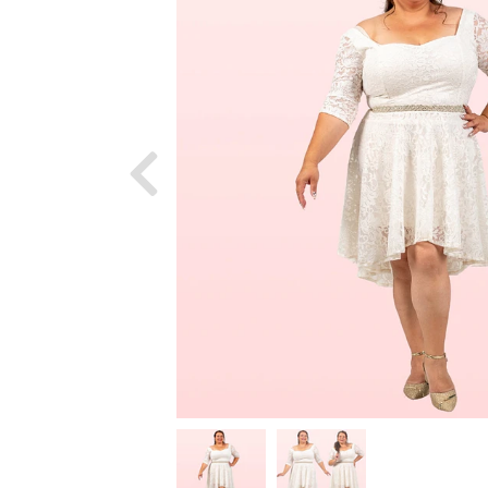
Previous