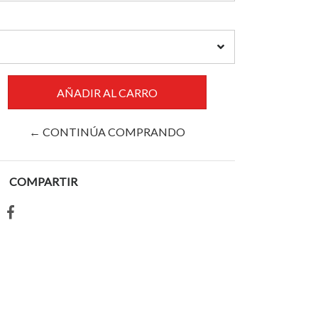
← CONTINÚA COMPRANDO
COMPARTIR