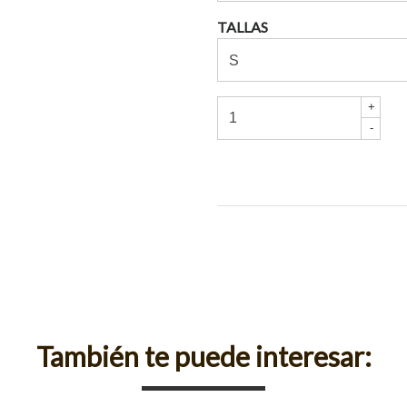
TALLAS
+
-
También te puede interesar: