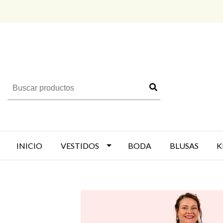
INICIO
VESTIDOS
BODA
BLUSAS
K