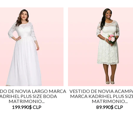
IDO DE NOVIA LARGO MARCA
VESTIDO DE NOVIA ACAM
ADRIHEL PLUS SIZE BODA
MARCA KADRIHEL PLUS SIZ
MATRIMONIO...
MATRIMONIO...
199.990$ CLP
89.990$ CLP