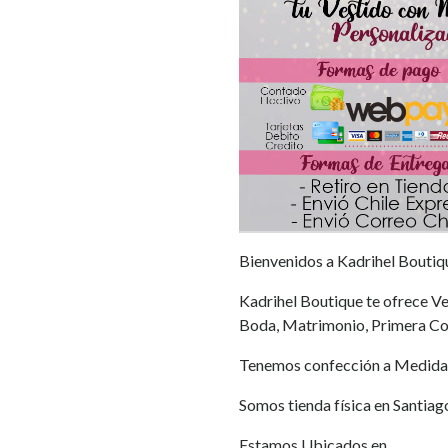
Bienvenidos a Kadrihel Boutiq
Kadrihel Boutique te ofrece Ves
Boda, Matrimonio, Primera Co
Tenemos confección a Medida
Somos tienda física en Santiag
Estamos Ubicados en