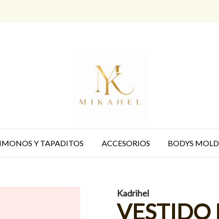
IMONOS Y TAPADITOS
ACCESORIOS
BODYS MOLD
Kadrihel
VESTIDO 