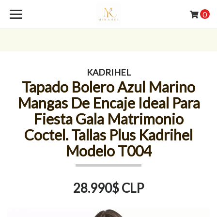
0
KADRIHEL
Tapado Bolero Azul Marino
Mangas De Encaje Ideal Para
Fiesta Gala Matrimonio
Coctel. Tallas Plus Kadrihel
Modelo T004
28.990$ CLP