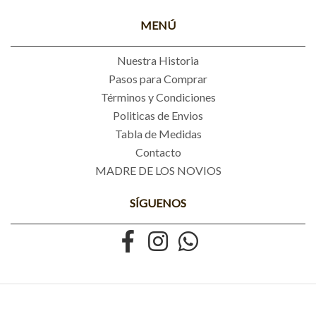
MENÚ
Nuestra Historia
Pasos para Comprar
Términos y Condiciones
Politicas de Envios
Tabla de Medidas
Contacto
MADRE DE LOS NOVIOS
SÍGUENOS