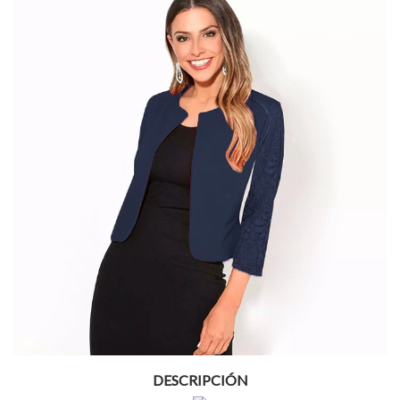
DESCRIPCIÓN