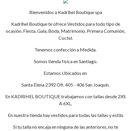
Bienvenidos a Kadrihel Boutique spa
Kadrihel Boutique te ofrece Vestidos para todo tipo de
ocasión, Fiesta, Gala, Boda, Matrimonio, Primera Comunión,
Coctel.
Tenemos confección a Medida.
Somos tienda física en Santiago.
Estamos Ubicados en
Santa Elena 2392 Ofi. 405 - 406 San Joaquín.
En KADRIHEL BOUTIQUE trabajamos con tallas desde 2XS
A 6XL.
En nuestra tienda hay vestidos para todas las tallas y estilo
Si tu talla no encaja en ninguna de las anteriores, no te