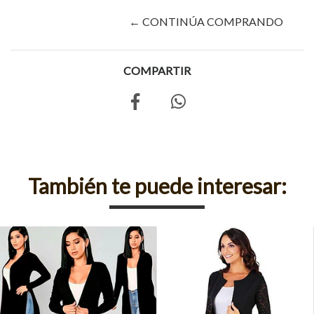
← CONTINÚA COMPRANDO
COMPARTIR
También te puede interesar: