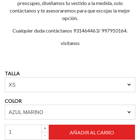
preocupes, diseñamos tu vestido a la medida, solo
contáctanos y te asesoraremos para que escojas la mejor
opción.
Cualquier duda contáctanos 931464463/ 997910164.
visítanos
TALLA
COLOR
+
-