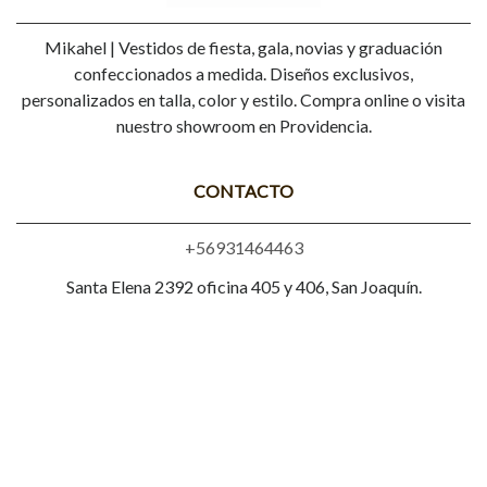
Mikahel | Vestidos de fiesta, gala, novias y graduación
confeccionados a medida. Diseños exclusivos,
personalizados en talla, color y estilo. Compra online o visita
nuestro showroom en Providencia.
CONTACTO
+56931464463
Santa Elena 2392 oficina 405 y 406, San Joaquín.