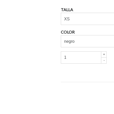
TALLA
COLOR
+
-