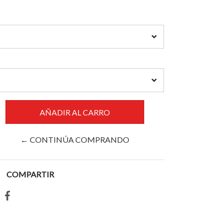
← CONTINÚA COMPRANDO
COMPARTIR