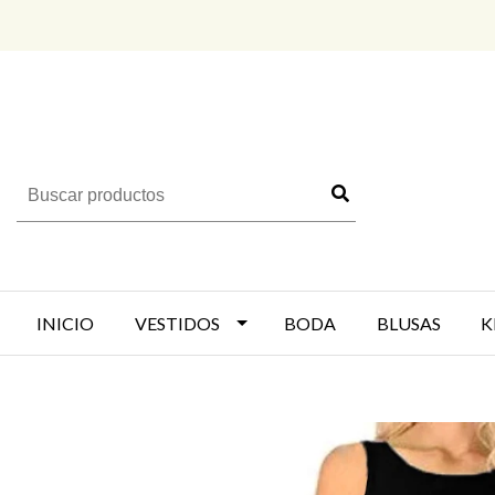
INICIO
VESTIDOS
BODA
BLUSAS
K