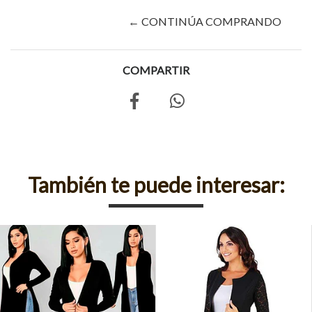
← CONTINÚA COMPRANDO
COMPARTIR
También te puede interesar: