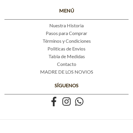
MENÚ
Nuestra Historia
Pasos para Comprar
Términos y Condiciones
Politicas de Envios
Tabla de Medidas
Contacto
MADRE DE LOS NOVIOS
SÍGUENOS