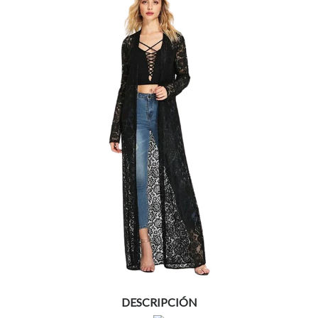
DESCRIPCIÓN