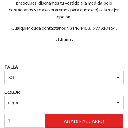
preocupes, diseñamos tu vestido a la medida, solo
contáctanos y te asesoraremos para que escojas la mejor
opción.
Cualquier duda contáctanos 931464463/ 997910164.
visítanos
TALLA
COLOR
+
-