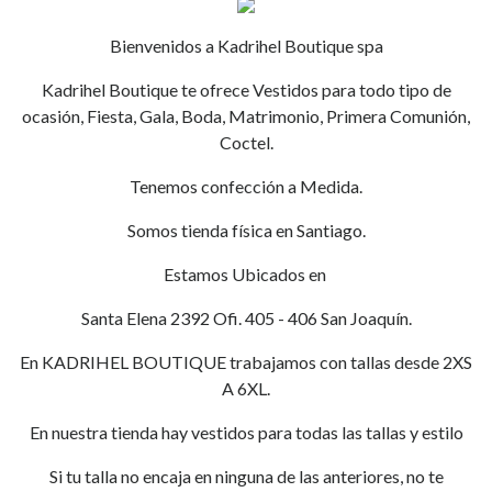
Bienvenidos a Kadrihel Boutique spa
Kadrihel Boutique te ofrece Vestidos para todo tipo de
ocasión, Fiesta, Gala, Boda, Matrimonio, Primera Comunión,
Coctel.
Tenemos confección a Medida.
Somos tienda física en Santiago.
Estamos Ubicados en
Santa Elena 2392 Ofi. 405 - 406 San Joaquín.
En KADRIHEL BOUTIQUE trabajamos con tallas desde 2XS
A 6XL.
En nuestra tienda hay vestidos para todas las tallas y estilo
Si tu talla no encaja en ninguna de las anteriores, no te