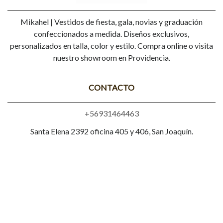
Mikahel | Vestidos de fiesta, gala, novias y graduación
confeccionados a medida. Diseños exclusivos,
personalizados en talla, color y estilo. Compra online o visita
nuestro showroom en Providencia.
CONTACTO
+56931464463
Santa Elena 2392 oficina 405 y 406, San Joaquín.