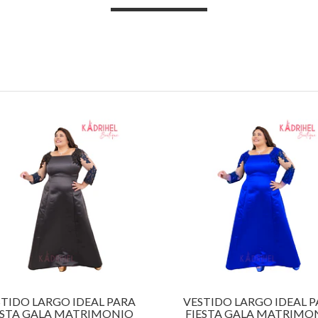
TIDO LARGO IDEAL PARA
VESTIDO LARGO IDEAL 
ESTA GALA MATRIMONIO
FIESTA GALA MATRIMO