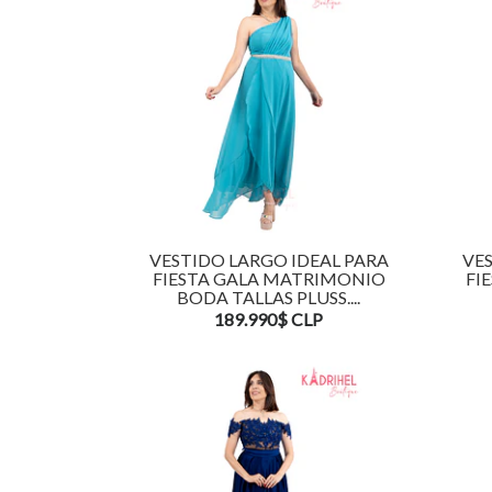
VESTIDO LARGO IDEAL PARA
VES
FIESTA GALA MATRIMONIO
FI
BODA TALLAS PLUSS....
189.990$ CLP