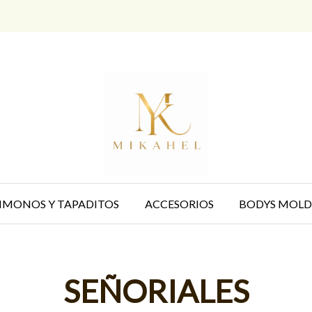
IMONOS Y TAPADITOS
ACCESORIOS
BODYS MOLD
SEÑORIALES