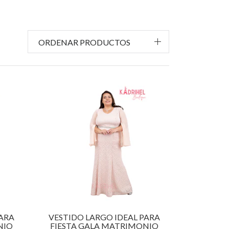
ORDENAR PRODUCTOS
PARA
VESTIDO LARGO IDEAL PARA
NIO
FIESTA GALA MATRIMONIO