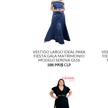
VESTIDO LARGO IDEAL PARA
VES
FIESTA GALA MATRIMONIO
FI
MODELO SERENA GS16
188.990$ CLP