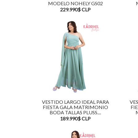
MODELO NOHELY GS02
229.990$ CLP
VESTIDO LARGO IDEAL PARA
VES
FIESTA GALA MATRIMONIO
FI
BODA TALLAS PLUSS....
189.990$ CLP