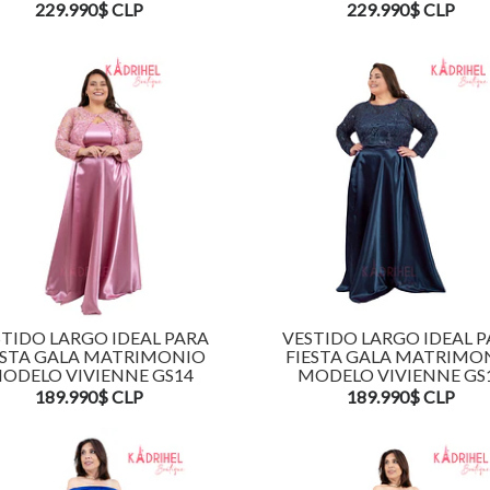
229.990$ CLP
229.990$ CLP
TIDO LARGO IDEAL PARA
VESTIDO LARGO IDEAL 
ESTA GALA MATRIMONIO
FIESTA GALA MATRIMO
ODELO VIVIENNE GS14
MODELO VIVIENNE GS
189.990$ CLP
189.990$ CLP