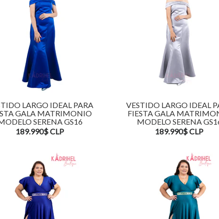
TIDO LARGO IDEAL PARA
VESTIDO LARGO IDEAL 
ESTA GALA MATRIMONIO
FIESTA GALA MATRIMO
MODELO SERENA GS16
MODELO SERENA GS1
189.990$ CLP
189.990$ CLP