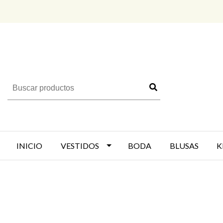
INICIO
VESTIDOS
BODA
BLUSAS
K