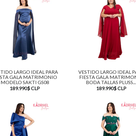
TIDO LARGO IDEAL PARA
VESTIDO LARGO IDEAL 
ESTA GALA MATRIMONIO
FIESTA GALA MATRIMO
MODELO SAKTI GS08
BODA TALLAS PLUSS...
189.990$ CLP
189.990$ CLP