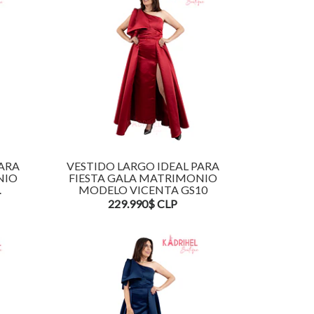
PARA
VESTIDO LARGO IDEAL PARA
NIO
FIESTA GALA MATRIMONIO
.
MODELO VICENTA GS10
229.990$ CLP