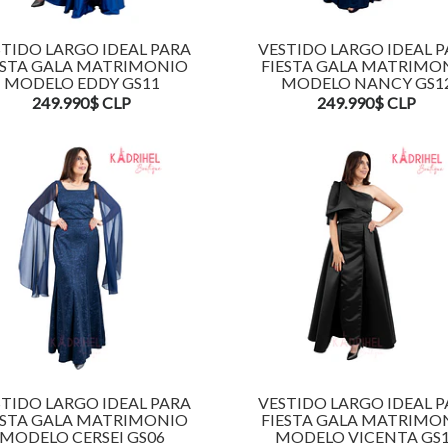
TIDO LARGO IDEAL PARA
VESTIDO LARGO IDEAL 
ESTA GALA MATRIMONIO
FIESTA GALA MATRIMO
MODELO EDDY GS11
MODELO NANCY GS1
249.990$ CLP
249.990$ CLP
TIDO LARGO IDEAL PARA
VESTIDO LARGO IDEAL 
ESTA GALA MATRIMONIO
FIESTA GALA MATRIMO
MODELO CERSEI GS06
MODELO VICENTA GS