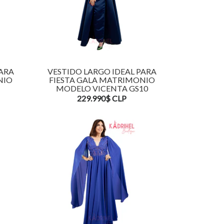
PARA
VESTIDO LARGO IDEAL PARA
NIO
FIESTA GALA MATRIMONIO
MODELO VICENTA GS10
229.990$ CLP