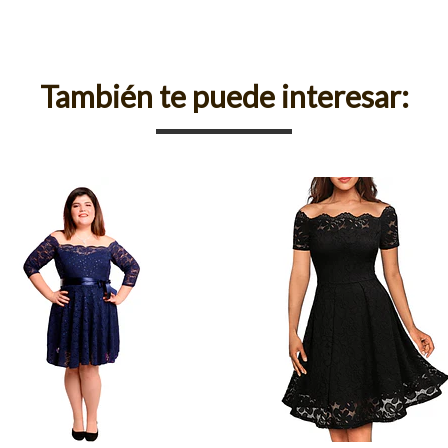
También te puede interesar: