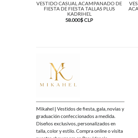
VESTIDO CASUAL ACAMPANADO DE
VES
FIESTA DE FIESTA TALLAS PLUS
ACA
KADRIHEL
58.000$ CLP
Mikahel | Vestidos de fiesta, gala, novias y
graduación confeccionados a medida.
Diseños exclusivos, personalizados en
talla, color y estilo. Compra online o visita