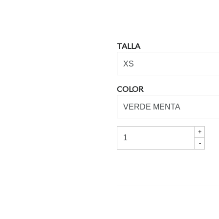
TALLA
COLOR
+
-