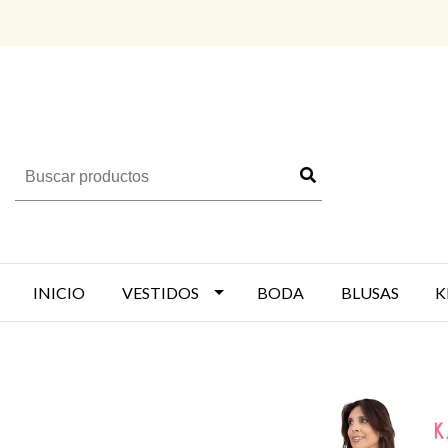
INICIO
VESTIDOS
BODA
BLUSAS
K