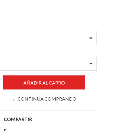
← CONTINÚA COMPRANDO
COMPARTIR