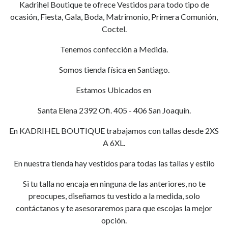
Kadrihel Boutique te ofrece Vestidos para todo tipo de
ocasión, Fiesta, Gala, Boda, Matrimonio, Primera Comunión,
Coctel.
Tenemos confección a Medida.
Somos tienda física en Santiago.
Estamos Ubicados en
Santa Elena 2392 Ofi. 405 - 406 San Joaquín.
En KADRIHEL BOUTIQUE trabajamos con tallas desde 2XS
A 6XL.
En nuestra tienda hay vestidos para todas las tallas y estilo
Si tu talla no encaja en ninguna de las anteriores, no te
preocupes, diseñamos tu vestido a la medida, solo
contáctanos y te asesoraremos para que escojas la mejor
opción.