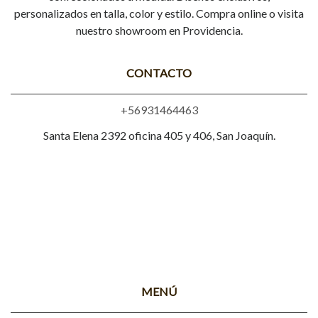
personalizados en talla, color y estilo. Compra online o visita
nuestro showroom en Providencia.
CONTACTO
+56931464463
Santa Elena 2392 oficina 405 y 406, San Joaquín.
MENÚ