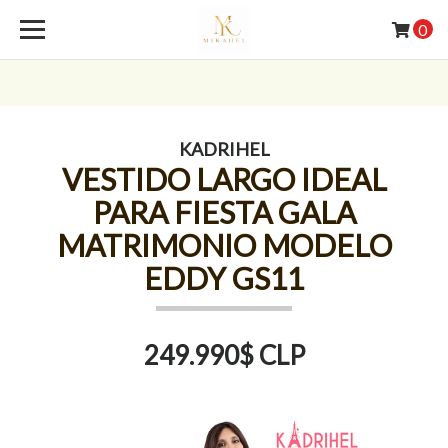
0
KADRIHEL
VESTIDO LARGO IDEAL
PARA FIESTA GALA
MATRIMONIO MODELO
EDDY GS11
249.990$ CLP