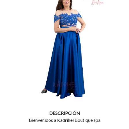
DESCRIPCIÓN
Bienvenidos a Kadrihel Boutique spa