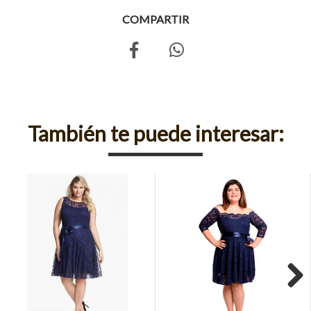
COMPARTIR
También te puede interesar:
Next