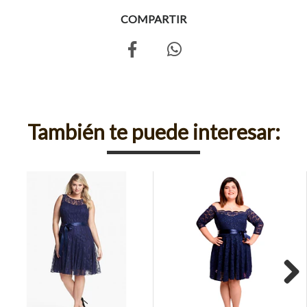
COMPARTIR
También te puede interesar:
Next