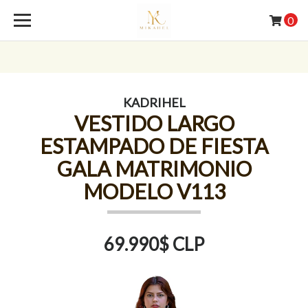
0
KADRIHEL
VESTIDO LARGO
ESTAMPADO DE FIESTA
GALA MATRIMONIO
MODELO V113
69.990$ CLP