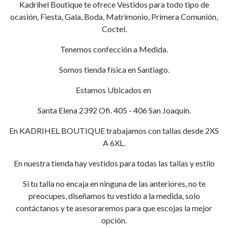
Kadrihel Boutique te ofrece Vestidos para todo tipo de
ocasión, Fiesta, Gala, Boda, Matrimonio, Primera Comunión,
Coctel.
Tenemos confección a Medida.
Somos tienda física en Santiago.
Estamos Ubicados en
Santa Elena 2392 Ofi. 405 - 406 San Joaquín.
En KADRIHEL BOUTIQUE trabajamos con tallas desde 2XS
A 6XL.
En nuestra tienda hay vestidos para todas las tallas y estilo
Si tu talla no encaja en ninguna de las anteriores, no te
preocupes, diseñamos tu vestido a la medida, solo
contáctanos y te asesoraremos para que escojas la mejor
opción.