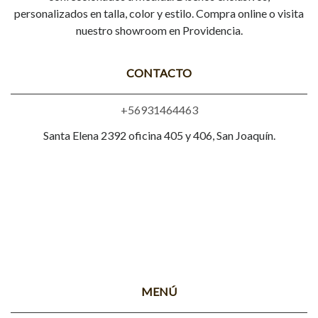
personalizados en talla, color y estilo. Compra online o visita
nuestro showroom en Providencia.
CONTACTO
+56931464463
Santa Elena 2392 oficina 405 y 406, San Joaquín.
MENÚ