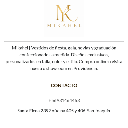
Mikahel | Vestidos de fiesta, gala, novias y graduación
confeccionados a medida. Diseños exclusivos,
personalizados en talla, color y estilo. Compra online o visita
nuestro showroom en Providencia.
CONTACTO
+56931464463
Santa Elena 2392 oficina 405 y 406, San Joaquín.