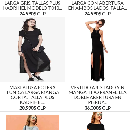
LARGA GRIS. TALLAS PLUS
LARGA CON ABERTURA
KADRIHEL MODELO T018...
EN AMBOS LADOS. TALLA...
24.990$ CLP
24.990$ CLP
MAXI BLUSA POLERA
VESTIDO AJUSTADO SIN
TUNICA LARGA MANGA
MANGA TIPO FRANELILLA
CORTA. TALLA PLUS
DOBLE ABERTURA EN
KADRIHEL...
PIERNA...
28.990$ CLP
36.000$ CLP