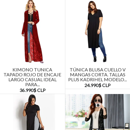
KIMONO TUNICA
TÚNICA BLUSA CUELLO V
TAPADO ROJO DE ENCAJE
MANGAS CORTA. TALLAS
LARGO CASUAL IDEAL
PLUS KADRIHEL MODELO...
PARA...
24.990$ CLP
36.990$ CLP