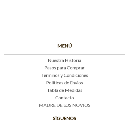
MENÚ
Nuestra Historia
Pasos para Comprar
Términos y Condiciones
Politicas de Envios
Tabla de Medidas
Contacto
MADRE DE LOS NOVIOS
SÍGUENOS