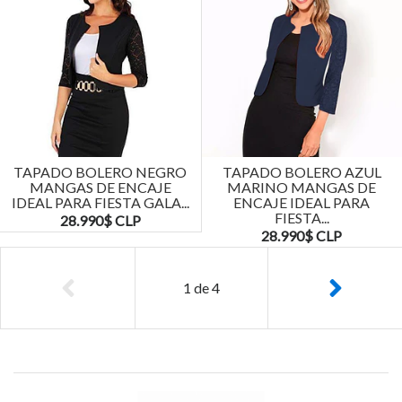
TAPADO BOLERO NEGRO
TAPADO BOLERO AZUL
MANGAS DE ENCAJE
MARINO MANGAS DE
IDEAL PARA FIESTA GALA...
ENCAJE IDEAL PARA
FIESTA...
28.990$ CLP
28.990$ CLP
1
de
4