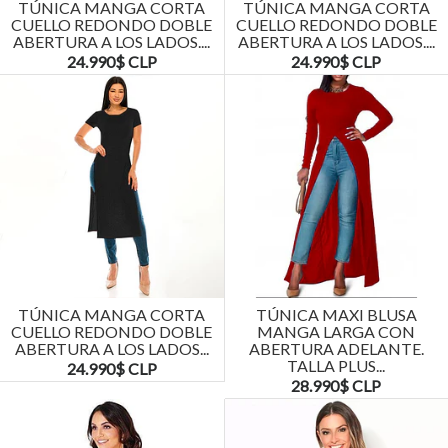
TÚNICA MANGA CORTA
TÚNICA MANGA CORTA
CUELLO REDONDO DOBLE
CUELLO REDONDO DOBLE
ABERTURA A LOS LADOS....
ABERTURA A LOS LADOS....
24.990$ CLP
24.990$ CLP
TÚNICA MANGA CORTA
TÚNICA MAXI BLUSA
CUELLO REDONDO DOBLE
MANGA LARGA CON
ABERTURA A LOS LADOS...
ABERTURA ADELANTE.
TALLA PLUS...
24.990$ CLP
28.990$ CLP