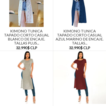
KIMONO TUNICA
KIMONO TUNICA
TAPADO CORTO CASUAL
TAPADO CORTO CASUAL
BLANCO DE ENCAJE.
AZUL MARINO DE ENCAJE.
TALLAS PLUS...
TALLAS...
32.990$ CLP
32.990$ CLP