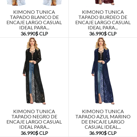
KIMONO TUNICA
KIMONO TUNICA
TAPADO BLANCO DE
TAPADO BURDEO DE
ENCAJE LARGO CASUAL
ENCAJE LARGO CASUAL
IDEAL PARA...
IDEAL PARA...
36.990$ CLP
36.990$ CLP
KIMONO TUNICA
KIMONO TUNICA
TAPADO NEGRO DE
TAPADO AZUL MARINO
ENCAJE LARGO CASUAL
DE ENCAJE LARGO
IDEAL PARA...
CASUAL IDEAL...
36.990$ CLP
36.990$ CLP