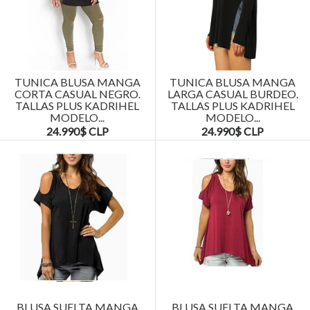
TUNICA BLUSA MANGA
TUNICA BLUSA MANGA
CORTA CASUAL NEGRO.
LARGA CASUAL BURDEO.
TALLAS PLUS KADRIHEL
TALLAS PLUS KADRIHEL
MODELO...
MODELO...
24.990$ CLP
24.990$ CLP
BLUSA SUELTA MANGA
BLUSA SUELTA MANGA