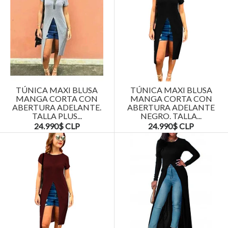
TÚNICA MAXI BLUSA
TÚNICA MAXI BLUSA
MANGA CORTA CON
MANGA CORTA CON
ABERTURA ADELANTE.
ABERTURA ADELANTE
TALLA PLUS...
NEGRO. TALLA...
24.990$ CLP
24.990$ CLP