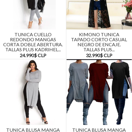
TUNICA CUELLO
KIMONO TUNICA
REDONDO MANGAS
TAPADO CORTO CASUAL
CORTA DOBLE ABERTURA.
NEGRO DE ENCAJE.
TALLAS PLUS KADRIHEL...
TALLAS PLUS...
24.990$ CLP
32.990$ CLP
TUNICA BLUSA MANGA
TUNICA BLUSA MANGA