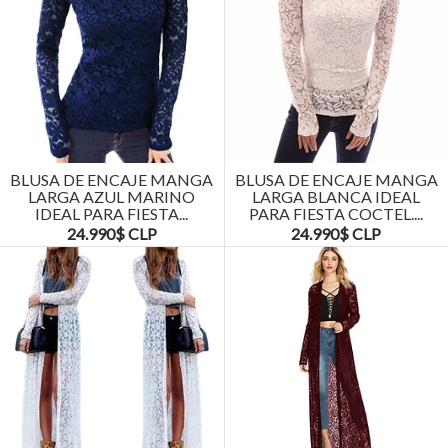
BLUSA DE ENCAJE MANGA
BLUSA DE ENCAJE MANGA
LARGA AZUL MARINO
LARGA BLANCA IDEAL
IDEAL PARA FIESTA...
PARA FIESTA COCTEL....
24.990$ CLP
24.990$ CLP