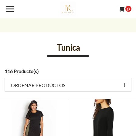
0
Tunica
116 Producto(s)
ORDENAR PRODUCTOS