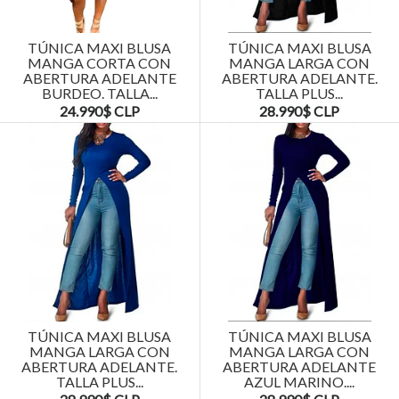
TÚNICA MAXI BLUSA
TÚNICA MAXI BLUSA
MANGA CORTA CON
MANGA LARGA CON
ABERTURA ADELANTE
ABERTURA ADELANTE.
BURDEO. TALLA...
TALLA PLUS...
24.990$ CLP
28.990$ CLP
TÚNICA MAXI BLUSA
TÚNICA MAXI BLUSA
MANGA LARGA CON
MANGA LARGA CON
ABERTURA ADELANTE.
ABERTURA ADELANTE
TALLA PLUS...
AZUL MARINO....