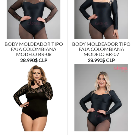
BODY MOLDEADOR TIPO
BODY MOLDEADOR TIPO
FAJA COLOMBIANA
FAJA COLOMBIANA
MODELO BR-08
MODELO BR-07
28.990$ CLP
28.990$ CLP