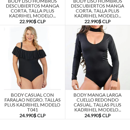
BODY LISO HOMBROS
BODY LISO HOMBROS
DESCUBIERTOS MANGA
DESCUBIERTOS MANGA
CORTA. TALLA PLUS
CORTA. TALLA PLUS
KADRIHEL MODELO...
KADRIHEL MODELO...
22.990$ CLP
22.990$ CLP
BODY CASUAL CON
BODY MANGA LARGA
FARALAO NEGRO. TALLAS
CUELLO REDONDO
PLUS KADRIHEL MODELO
CASUAL. TALLAS PLUS
T041
KADRIHEL MODELO...
24.990$ CLP
24.990$ CLP