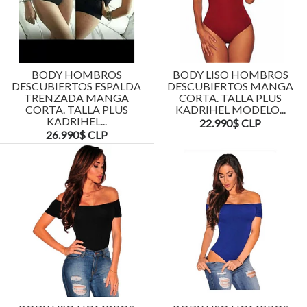
BODY HOMBROS
BODY LISO HOMBROS
DESCUBIERTOS ESPALDA
DESCUBIERTOS MANGA
TRENZADA MANGA
CORTA. TALLA PLUS
CORTA. TALLA PLUS
KADRIHEL MODELO...
KADRIHEL...
22.990$ CLP
26.990$ CLP