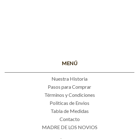
MENÚ
Nuestra Historia
Pasos para Comprar
Términos y Condiciones
Politicas de Envios
Tabla de Medidas
Contacto
MADRE DE LOS NOVIOS