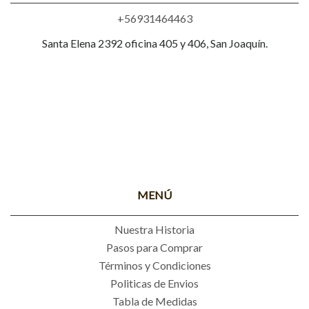
+56931464463
Santa Elena 2392 oficina 405 y 406, San Joaquín.
MENÚ
Nuestra Historia
Pasos para Comprar
Términos y Condiciones
Politicas de Envios
Tabla de Medidas