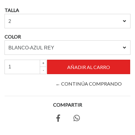
TALLA
COLOR
+
-
← CONTINÚA COMPRANDO
COMPARTIR