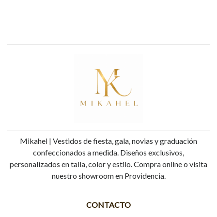
Mikahel | Vestidos de fiesta, gala, novias y graduación
confeccionados a medida. Diseños exclusivos,
personalizados en talla, color y estilo. Compra online o visita
nuestro showroom en Providencia.
CONTACTO