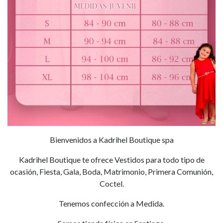
Bienvenidos a Kadrihel Boutique spa
Kadrihel Boutique te ofrece Vestidos para todo tipo de
ocasión, Fiesta, Gala, Boda, Matrimonio, Primera Comunión,
Coctel.
Tenemos confección a Medida.