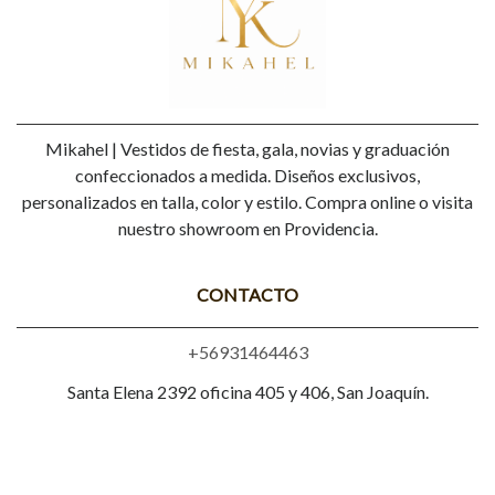
Mikahel | Vestidos de fiesta, gala, novias y graduación
confeccionados a medida. Diseños exclusivos,
personalizados en talla, color y estilo. Compra online o visita
nuestro showroom en Providencia.
CONTACTO
+56931464463
Santa Elena 2392 oficina 405 y 406, San Joaquín.