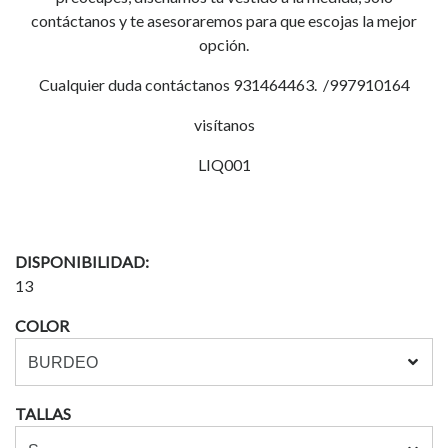
contáctanos y te asesoraremos para que escojas la mejor
opción.
Cualquier duda contáctanos 931464463. /997910164
visítanos
LIQ001
DISPONIBILIDAD:
13
COLOR
TALLAS