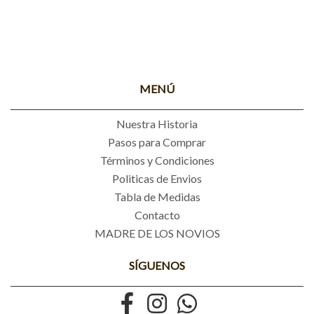
MENÚ
Nuestra Historia
Pasos para Comprar
Términos y Condiciones
Politicas de Envios
Tabla de Medidas
Contacto
MADRE DE LOS NOVIOS
SÍGUENOS