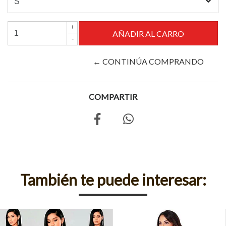
+
-
← CONTINÚA COMPRANDO
COMPARTIR
También te puede interesar: