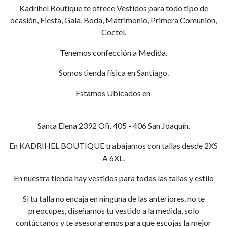
Kadrihel Boutique te ofrece Vestidos para todo tipo de
ocasión, Fiesta, Gala, Boda, Matrimonio, Primera Comunión,
Coctel.
Tenemos confección a Medida.
Somos tienda física en Santiago.
Estamos Ubicados en
Santa Elena 2392 Ofi. 405 - 406 San Joaquín.
En KADRIHEL BOUTIQUE trabajamos con tallas desde 2XS
A 6XL.
En nuestra tienda hay vestidos para todas las tallas y estilo
Si tu talla no encaja en ninguna de las anteriores, no te
preocupes, diseñamos tu vestido a la medida, solo
contáctanos y te asesoraremos para que escojas la mejor