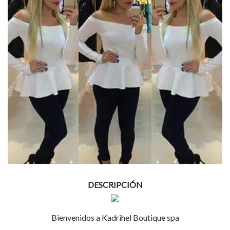
DESCRIPCIÓN
Bienvenidos a Kadrihel Boutique spa