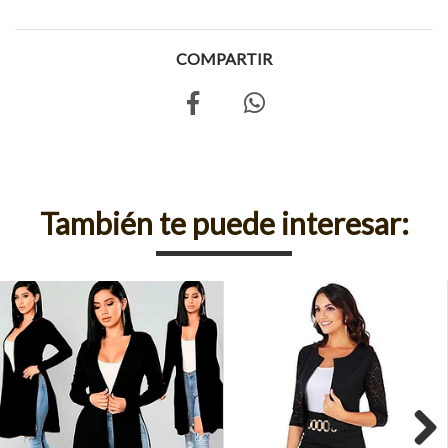
COMPARTIR
También te puede interesar: