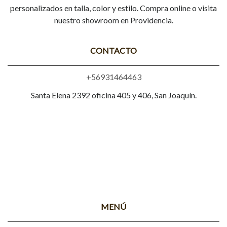
personalizados en talla, color y estilo. Compra online o visita
nuestro showroom en Providencia.
CONTACTO
+56931464463
Santa Elena 2392 oficina 405 y 406, San Joaquín.
MENÚ