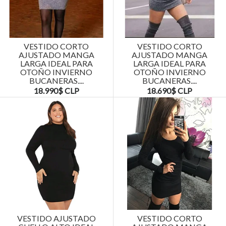
VESTIDO CORTO
VESTIDO CORTO
AJUSTADO MANGA
AJUSTADO MANGA
LARGA IDEAL PARA
LARGA IDEAL PARA
OTOÑO INVIERNO
OTOÑO INVIERNO
BUCANERAS....
BUCANERAS....
18.990$ CLP
18.690$ CLP
VESTIDO AJUSTADO
VESTIDO CORTO