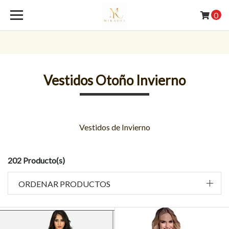
0
Vestidos Otoño Invierno
Vestidos de Invierno
202 Producto(s)
ORDENAR PRODUCTOS