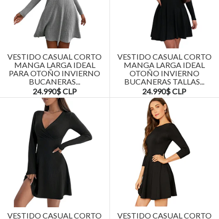
VESTIDO CASUAL CORTO
VESTIDO CASUAL CORTO
MANGA LARGA IDEAL
MANGA LARGA IDEAL
PARA OTOÑO INVIERNO
OTOÑO INVIERNO
BUCANERAS...
BUCANERAS TALLAS...
24.990$ CLP
24.990$ CLP
VESTIDO CASUAL CORTO
VESTIDO CASUAL CORTO