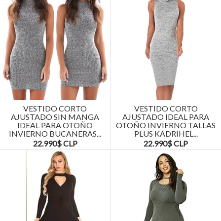
VESTIDO CORTO
VESTIDO CORTO
AJUSTADO SIN MANGA
AJUSTADO IDEAL PARA
IDEAL PARA OTOÑO
OTOÑO INVIERNO TALLAS
INVIERNO BUCANERAS...
PLUS KADRIHEL...
22.990$ CLP
22.990$ CLP