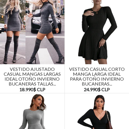
VESTIDO AJUSTADO
VESTIDO CASUAL CORTO
CASUAL MANGAS LARGAS
MANGA LARGA IDEAL
IDEAL OTOÑO INVIERNO
PARA OTOÑO INVIERNO
BUCANERAS TALLAS...
BUCANERAS...
18.990$ CLP
24.990$ CLP