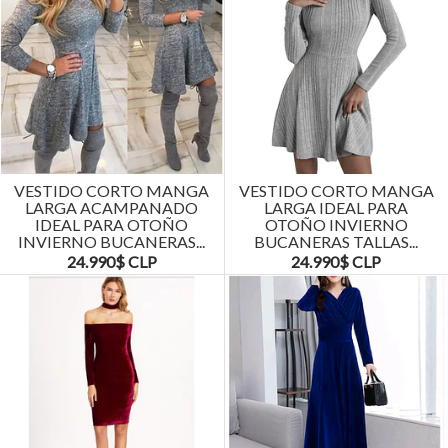
VESTIDO CORTO MANGA
VESTIDO CORTO MANGA
LARGA ACAMPANADO
LARGA IDEAL PARA
IDEAL PARA OTOÑO
OTOÑO INVIERNO
INVIERNO BUCANERAS...
BUCANERAS TALLAS...
24.990$ CLP
24.990$ CLP