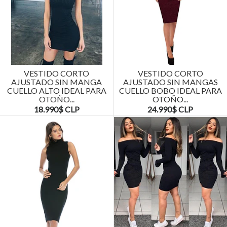
VESTIDO CORTO
VESTIDO CORTO
AJUSTADO SIN MANGA
AJUSTADO SIN MANGAS
CUELLO ALTO IDEAL PARA
CUELLO BOBO IDEAL PARA
OTOÑO...
OTOÑO...
18.990$ CLP
24.990$ CLP