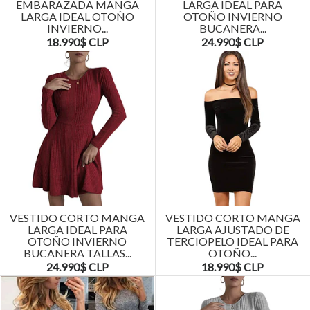
EMBARAZADA MANGA
LARGA IDEAL PARA
LARGA IDEAL OTOÑO
OTOÑO INVIERNO
INVIERNO...
BUCANERA...
18.990$ CLP
24.990$ CLP
VESTIDO CORTO MANGA
VESTIDO CORTO MANGA
LARGA IDEAL PARA
LARGA AJUSTADO DE
OTOÑO INVIERNO
TERCIOPELO IDEAL PARA
BUCANERA TALLAS...
OTOÑO...
24.990$ CLP
18.990$ CLP