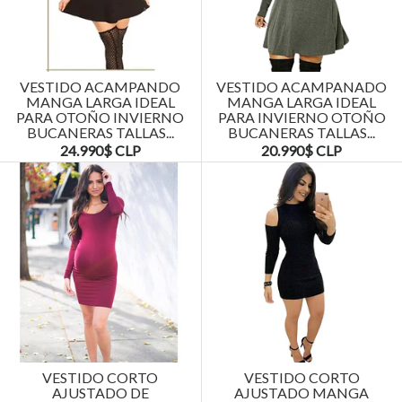
VESTIDO ACAMPANDO
VESTIDO ACAMPANADO
MANGA LARGA IDEAL
MANGA LARGA IDEAL
PARA OTOÑO INVIERNO
PARA INVIERNO OTOÑO
BUCANERAS TALLAS...
BUCANERAS TALLAS...
24.990$ CLP
20.990$ CLP
VESTIDO CORTO
VESTIDO CORTO
AJUSTADO DE
AJUSTADO MANGA