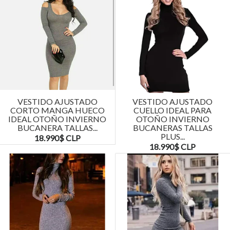
VESTIDO AJUSTADO
VESTIDO AJUSTADO
CORTO MANGA HUECO
CUELLO IDEAL PARA
IDEAL OTOÑO INVIERNO
OTOÑO INVIERNO
BUCANERA TALLAS...
BUCANERAS TALLAS
PLUS...
18.990$ CLP
18.990$ CLP