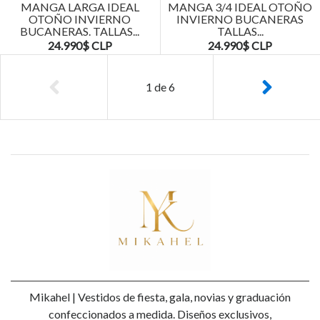
MANGA LARGA IDEAL
MANGA 3/4 IDEAL OTOÑO
OTOÑO INVIERNO
INVIERNO BUCANERAS
BUCANERAS. TALLAS...
TALLAS...
24.990$ CLP
24.990$ CLP
1
de
6
Mikahel | Vestidos de fiesta, gala, novias y graduación
confeccionados a medida. Diseños exclusivos,