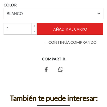
COLOR
+
-
← CONTINÚA COMPRANDO
COMPARTIR
También te puede interesar: