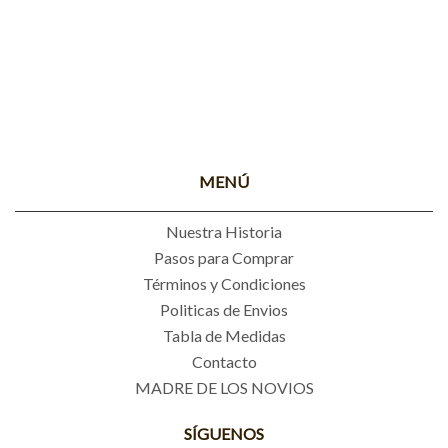
MENÚ
Nuestra Historia
Pasos para Comprar
Términos y Condiciones
Politicas de Envios
Tabla de Medidas
Contacto
MADRE DE LOS NOVIOS
SÍGUENOS