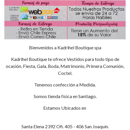
Bienvenidos a Kadrihel Boutique spa
Kadrihel Boutique te ofrece Vestidos para todo tipo de
ocasión, Fiesta, Gala, Boda, Matrimonio, Primera Comunión,
Coctel.
Tenemos confección a Medida.
Somos tienda física en Santiago.
Estamos Ubicados en
Santa Elena 2392 Ofi. 405 - 406 San Joaquín.