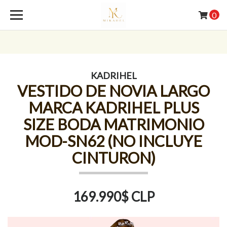
0
KADRIHEL
VESTIDO DE NOVIA LARGO
MARCA KADRIHEL PLUS
SIZE BODA MATRIMONIO
MOD-SN62 (NO INCLUYE
CINTURON)
169.990$ CLP