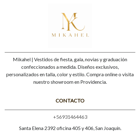
Mikahel | Vestidos de fiesta, gala, novias y graduación
confeccionados a medida. Diseños exclusivos,
personalizados en talla, color y estilo. Compra online o visita
nuestro showroom en Providencia.
CONTACTO
+56931464463
Santa Elena 2392 oficina 405 y 406, San Joaquín.