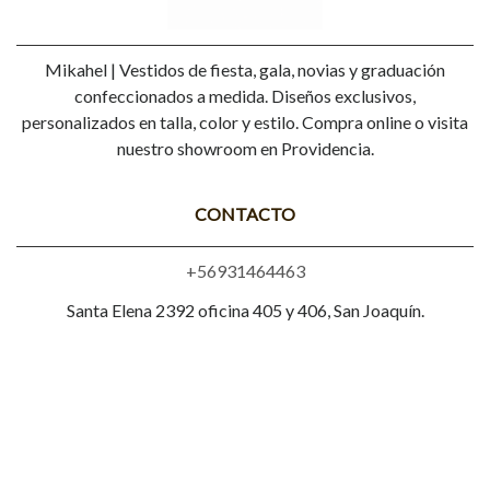
Mikahel | Vestidos de fiesta, gala, novias y graduación
confeccionados a medida. Diseños exclusivos,
personalizados en talla, color y estilo. Compra online o visita
nuestro showroom en Providencia.
CONTACTO
+56931464463
Santa Elena 2392 oficina 405 y 406, San Joaquín.