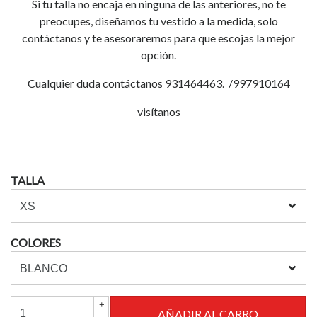
Si tu talla no encaja en ninguna de las anteriores, no te
preocupes, diseñamos tu vestido a la medida, solo
contáctanos y te asesoraremos para que escojas la mejor
opción.
Cualquier duda contáctanos 931464463. /997910164
visítanos
TALLA
COLORES
+