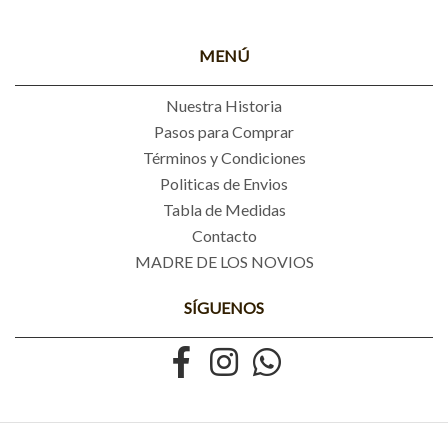
MENÚ
Nuestra Historia
Pasos para Comprar
Términos y Condiciones
Politicas de Envios
Tabla de Medidas
Contacto
MADRE DE LOS NOVIOS
SÍGUENOS