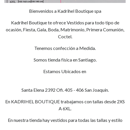
Bienvenidos a Kadrihel Boutique spa
Kadrihel Boutique te ofrece Vestidos para todo tipo de
ocasión, Fiesta, Gala, Boda, Matrimonio, Primera Comunión,
Coctel.
Tenemos confección a Medida.
Somos tienda física en Santiago.
Estamos Ubicados en
Santa Elena 2392 Ofi. 405 - 406 San Joaquín.
En KADRIHEL BOUTIQUE trabajamos con tallas desde 2XS
A 6XL.
En nuestra tienda hay vestidos para todas las tallas y estilo