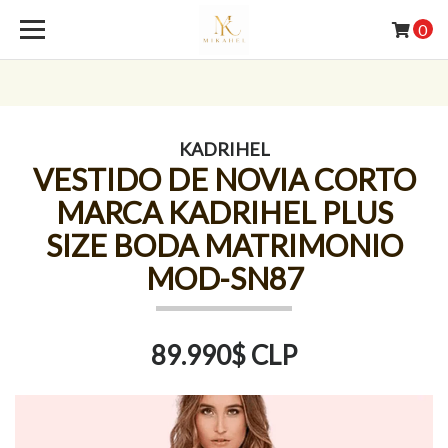
0
KADRIHEL
VESTIDO DE NOVIA CORTO
MARCA KADRIHEL PLUS
SIZE BODA MATRIMONIO
MOD-SN87
89.990$ CLP