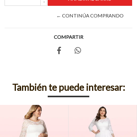
-
← CONTINÚA COMPRANDO
COMPARTIR
También te puede interesar: