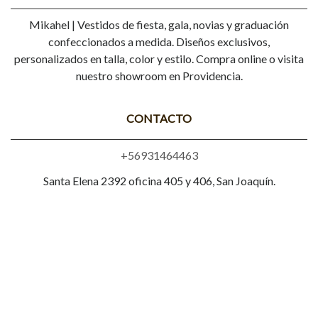
Mikahel | Vestidos de fiesta, gala, novias y graduación
confeccionados a medida. Diseños exclusivos,
personalizados en talla, color y estilo. Compra online o visita
nuestro showroom en Providencia.
CONTACTO
+56931464463
Santa Elena 2392 oficina 405 y 406, San Joaquín.