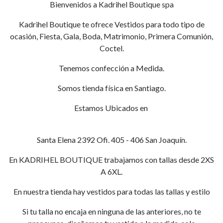
Bienvenidos a Kadrihel Boutique spa
Kadrihel Boutique te ofrece Vestidos para todo tipo de
ocasión, Fiesta, Gala, Boda, Matrimonio, Primera Comunión,
Coctel.
Tenemos confección a Medida.
Somos tienda física en Santiago.
Estamos Ubicados en
Santa Elena 2392 Ofi. 405 - 406 San Joaquín.
En KADRIHEL BOUTIQUE trabajamos con tallas desde 2XS
A 6XL.
En nuestra tienda hay vestidos para todas las tallas y estilo
Si tu talla no encaja en ninguna de las anteriores, no te