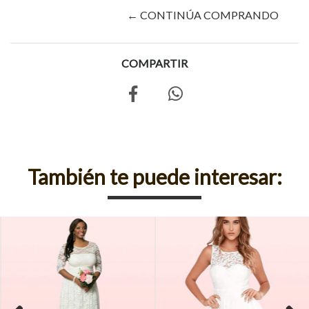
← CONTINÚA COMPRANDO
COMPARTIR
También te puede interesar: