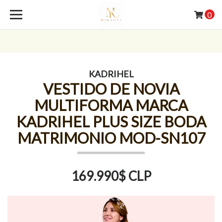
0
KADRIHEL
VESTIDO DE NOVIA
MULTIFORMA MARCA
KADRIHEL PLUS SIZE BODA
MATRIMONIO MOD-SN107
169.990$ CLP