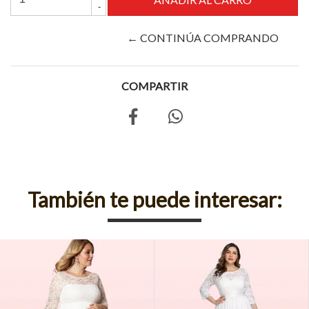
-
← CONTINÚA COMPRANDO
COMPARTIR
También te puede interesar: