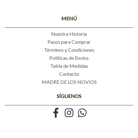
MENÚ
Nuestra Historia
Pasos para Comprar
Términos y Condiciones
Politicas de Envios
Tabla de Medidas
Contacto
MADRE DE LOS NOVIOS
SÍGUENOS