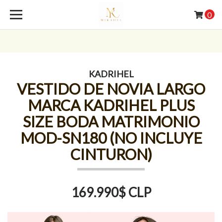
0
KADRIHEL
VESTIDO DE NOVIA LARGO
MARCA KADRIHEL PLUS
SIZE BODA MATRIMONIO
MOD-SN180 (NO INCLUYE
CINTURON)
169.990$ CLP