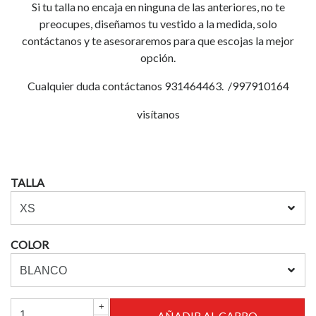
Si tu talla no encaja en ninguna de las anteriores, no te
preocupes, diseñamos tu vestido a la medida, solo
contáctanos y te asesoraremos para que escojas la mejor
opción.
Cualquier duda contáctanos 931464463. /997910164
visítanos
TALLA
COLOR
+