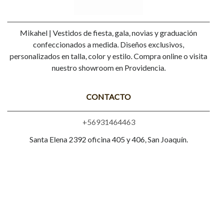
Mikahel | Vestidos de fiesta, gala, novias y graduación
confeccionados a medida. Diseños exclusivos,
personalizados en talla, color y estilo. Compra online o visita
nuestro showroom en Providencia.
CONTACTO
+56931464463
Santa Elena 2392 oficina 405 y 406, San Joaquín.