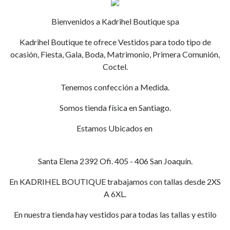
Bienvenidos a Kadrihel Boutique spa
Kadrihel Boutique te ofrece Vestidos para todo tipo de
ocasión, Fiesta, Gala, Boda, Matrimonio, Primera Comunión,
Coctel.
Tenemos confección a Medida.
Somos tienda física en Santiago.
Estamos Ubicados en
Santa Elena 2392 Ofi. 405 - 406 San Joaquín.
En KADRIHEL BOUTIQUE trabajamos con tallas desde 2XS
A 6XL.
En nuestra tienda hay vestidos para todas las tallas y estilo