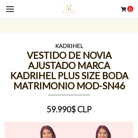
0
KADRIHEL
VESTIDO DE NOVIA
AJUSTADO MARCA
KADRIHEL PLUS SIZE BODA
MATRIMONIO MOD-SN46
59.990$ CLP