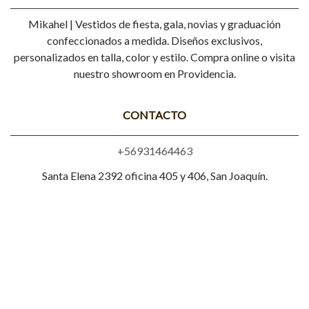
Mikahel | Vestidos de fiesta, gala, novias y graduación
confeccionados a medida. Diseños exclusivos,
personalizados en talla, color y estilo. Compra online o visita
nuestro showroom en Providencia.
CONTACTO
+56931464463
Santa Elena 2392 oficina 405 y 406, San Joaquín.