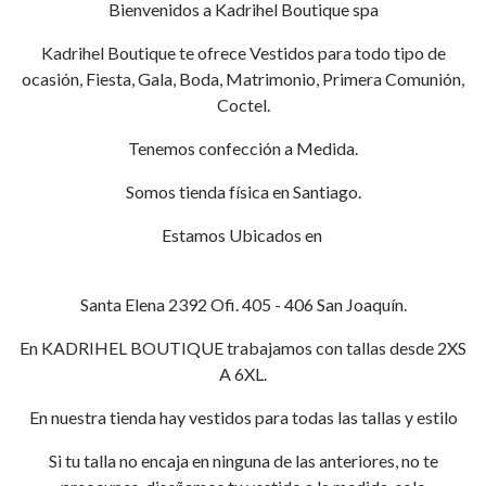
Bienvenidos a Kadrihel Boutique spa
Kadrihel Boutique te ofrece Vestidos para todo tipo de
ocasión, Fiesta, Gala, Boda, Matrimonio, Primera Comunión,
Coctel.
Tenemos confección a Medida.
Somos tienda física en Santiago.
Estamos Ubicados en
Santa Elena 2392 Ofi. 405 - 406 San Joaquín.
En KADRIHEL BOUTIQUE trabajamos con tallas desde 2XS
A 6XL.
En nuestra tienda hay vestidos para todas las tallas y estilo
Si tu talla no encaja en ninguna de las anteriores, no te