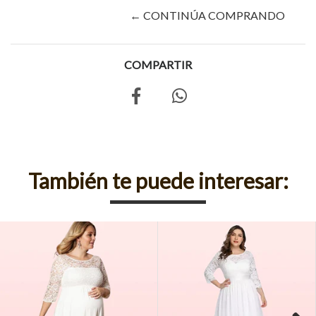
← CONTINÚA COMPRANDO
COMPARTIR
También te puede interesar: