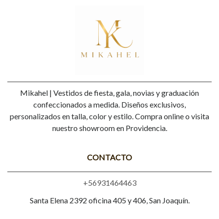
Mikahel | Vestidos de fiesta, gala, novias y graduación
confeccionados a medida. Diseños exclusivos,
personalizados en talla, color y estilo. Compra online o visita
nuestro showroom en Providencia.
CONTACTO
+56931464463
Santa Elena 2392 oficina 405 y 406, San Joaquín.