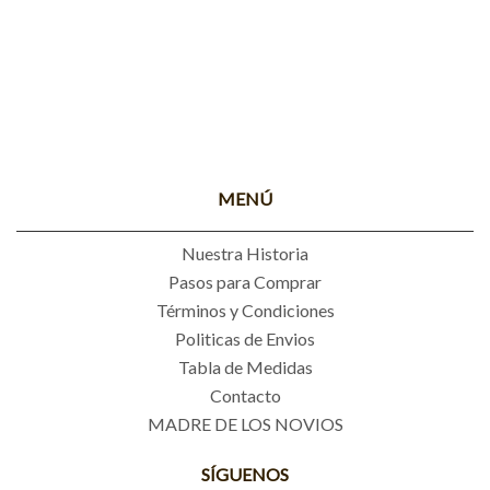
MENÚ
Nuestra Historia
Pasos para Comprar
Términos y Condiciones
Politicas de Envios
Tabla de Medidas
Contacto
MADRE DE LOS NOVIOS
SÍGUENOS