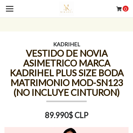
0
KADRIHEL
VESTIDO DE NOVIA
ASIMETRICO MARCA
KADRIHEL PLUS SIZE BODA
MATRIMONIO MOD-SN123
(NO INCLUYE CINTURON)
89.990$ CLP