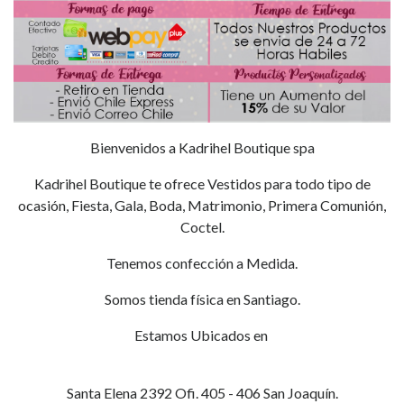
Bienvenidos a Kadrihel Boutique spa
Kadrihel Boutique te ofrece Vestidos para todo tipo de
ocasión, Fiesta, Gala, Boda, Matrimonio, Primera Comunión,
Coctel.
Tenemos confección a Medida.
Somos tienda física en Santiago.
Estamos Ubicados en
Santa Elena 2392 Ofi. 405 - 406 San Joaquín.