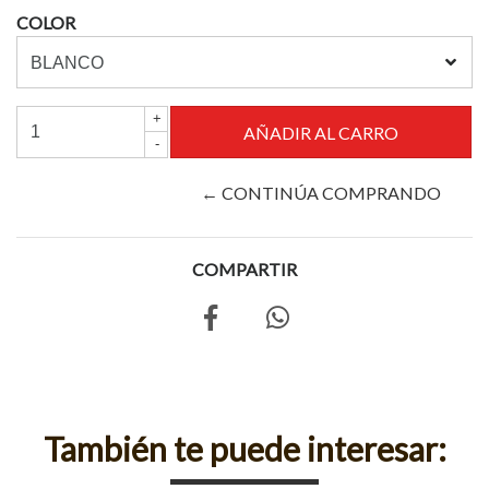
COLOR
+
-
← CONTINÚA COMPRANDO
COMPARTIR
También te puede interesar: