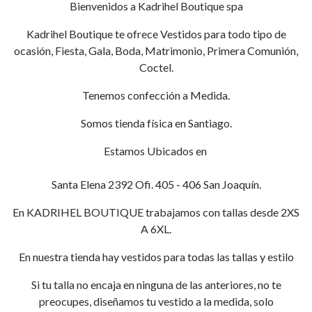
Bienvenidos a Kadrihel Boutique spa
Kadrihel Boutique te ofrece Vestidos para todo tipo de
ocasión, Fiesta, Gala, Boda, Matrimonio, Primera Comunión,
Coctel.
Tenemos confección a Medida.
Somos tienda física en Santiago.
Estamos Ubicados en
Santa Elena 2392 Ofi. 405 - 406 San Joaquín.
En KADRIHEL BOUTIQUE trabajamos con tallas desde 2XS
A 6XL.
En nuestra tienda hay vestidos para todas las tallas y estilo
Si tu talla no encaja en ninguna de las anteriores, no te
preocupes, diseñamos tu vestido a la medida, solo