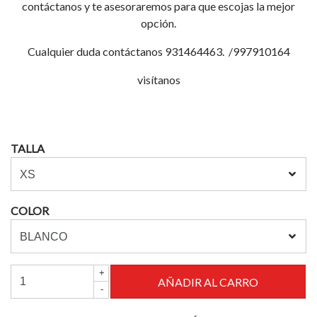
contáctanos y te asesoraremos para que escojas la mejor
opción.
Cualquier duda contáctanos 931464463. /997910164
visítanos
TALLA
COLOR
+
-