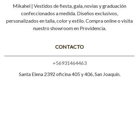
Mikahel | Vestidos de fiesta, gala, novias y graduación
confeccionados a medida. Diseños exclusivos,
personalizados en talla, color y estilo. Compra online o visita
nuestro showroom en Providencia.
CONTACTO
+56931464463
Santa Elena 2392 oficina 405 y 406, San Joaquín.