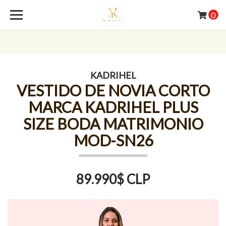
0
KADRIHEL
VESTIDO DE NOVIA CORTO
MARCA KADRIHEL PLUS
SIZE BODA MATRIMONIO
MOD-SN26
89.990$ CLP