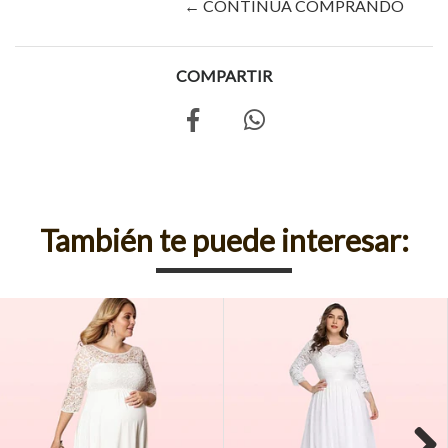
← CONTINÚA COMPRANDO
COMPARTIR
También te puede interesar: