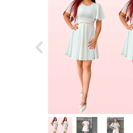
Previous