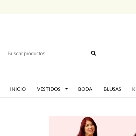
INICIO
VESTIDOS
BODA
BLUSAS
K