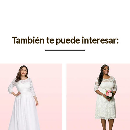
También te puede interesar: