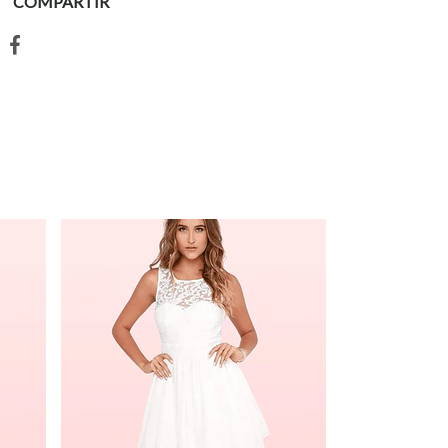
COMPARTIR