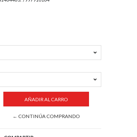
← CONTINÚA COMPRANDO