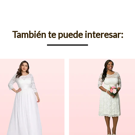
También te puede interesar: