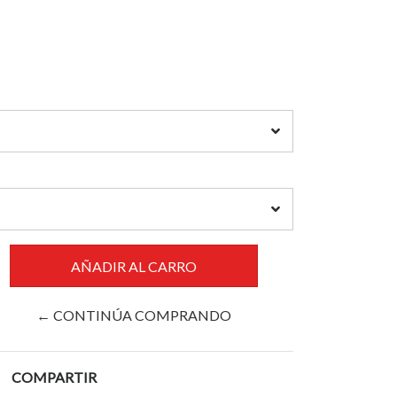
← CONTINÚA COMPRANDO
COMPARTIR