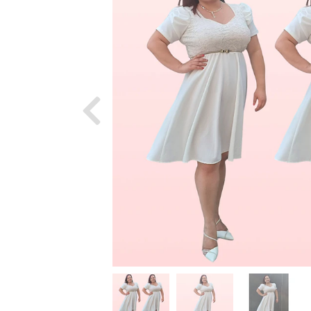
Previous