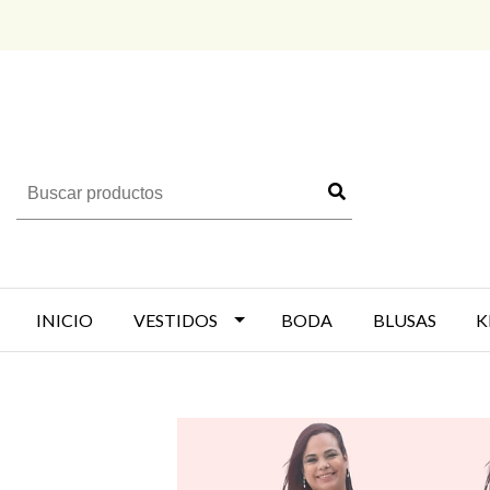
INICIO
VESTIDOS
BODA
BLUSAS
K