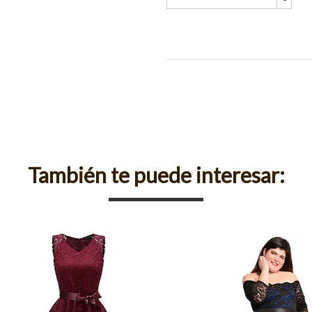
También te puede interesar: