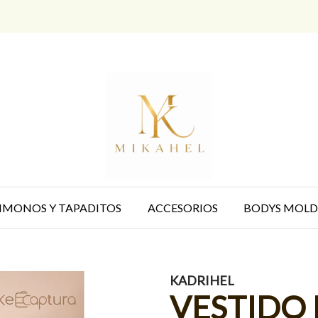
IMONOS Y TAPADITOS
ACCESORIOS
BODYS MOLD
KADRIHEL
VESTIDO