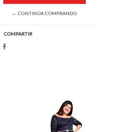
← CONTINÚA COMPRANDO
COMPARTIR