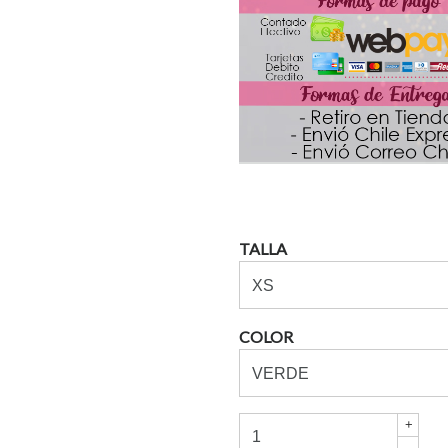
TALLA
COLOR
+
-