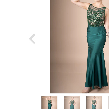
Previous