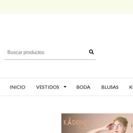
INICIO
VESTIDOS
BODA
BLUSAS
K