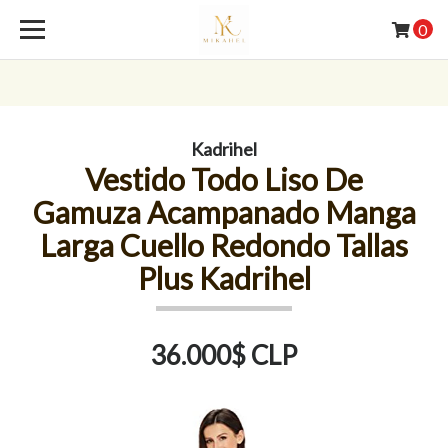
0
Kadrihel
Vestido Todo Liso De
Gamuza Acampanado Manga
Larga Cuello Redondo Tallas
Plus Kadrihel
36.000$ CLP