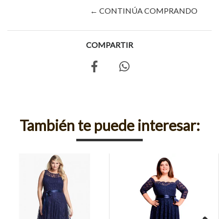
← CONTINÚA COMPRANDO
COMPARTIR
También te puede interesar: