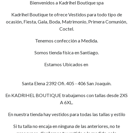
Bienvenidos a Kadrihel Boutique spa
Kadrihel Boutique te ofrece Vestidos para todo tipo de
ocasión, Fiesta, Gala, Boda, Matrimonio, Primera Comunión,
Coctel.
Tenemos confección a Medida.
Somos tienda física en Santiago.
Estamos Ubicados en
Santa Elena 2392 Ofi. 405 - 406 San Joaquín.
En KADRIHEL BOUTIQUE trabajamos con tallas desde 2XS
A 6XL.
En nuestra tienda hay vestidos para todas las tallas y estilo
Si tu talla no encaja en ninguna de las anteriores, no te