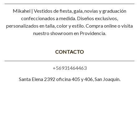
Mikahel | Vestidos de fiesta, gala, novias y graduación
confeccionados a medida. Diseños exclusivos,
personalizados en talla, color y estilo. Compra online o visita
nuestro showroom en Providencia.
CONTACTO
+56931464463
Santa Elena 2392 oficina 405 y 406, San Joaquín.