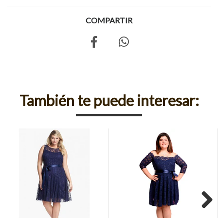
COMPARTIR
También te puede interesar: