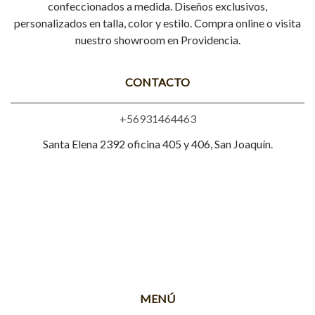
confeccionados a medida. Diseños exclusivos,
personalizados en talla, color y estilo. Compra online o visita
nuestro showroom en Providencia.
CONTACTO
+56931464463
Santa Elena 2392 oficina 405 y 406, San Joaquín.
MENÚ