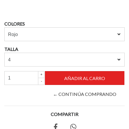
COLORES
TALLA
+
-
← CONTINÚA COMPRANDO
COMPARTIR