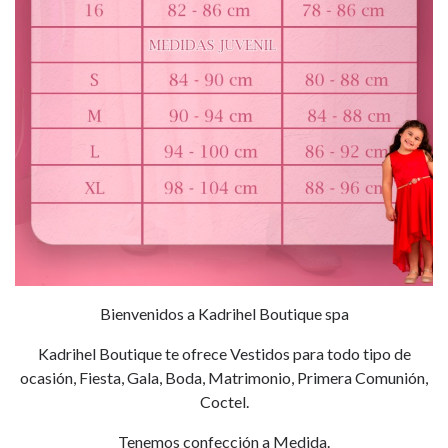
Bienvenidos a Kadrihel Boutique spa
Kadrihel Boutique te ofrece Vestidos para todo tipo de
ocasión, Fiesta, Gala, Boda, Matrimonio, Primera Comunión,
Coctel.
Tenemos confección a Medida.