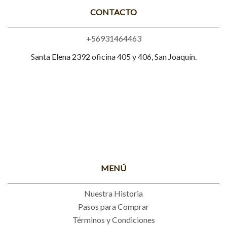
CONTACTO
+56931464463
Santa Elena 2392 oficina 405 y 406, San Joaquín.
MENÚ
Nuestra Historia
Pasos para Comprar
Términos y Condiciones