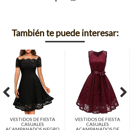
También te puede interesar:
Previous
Next
VESTIDOS DE FIESTA
VESTIDOS DE FIESTA
CASUALES
CASUALES
ACAMPANADOS NEGRO
ACAMPANADOS DE