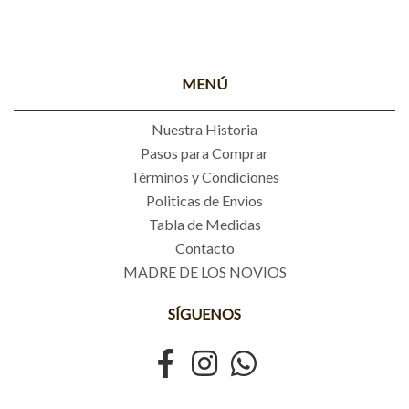
MENÚ
Nuestra Historia
Pasos para Comprar
Términos y Condiciones
Politicas de Envios
Tabla de Medidas
Contacto
MADRE DE LOS NOVIOS
SÍGUENOS