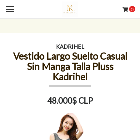
0
KADRIHEL
Vestido Largo Suelto Casual
Sin Manga Talla Pluss
Kadrihel
48.000$ CLP