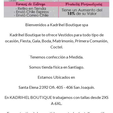
Bienvenidos a Kadrihel Boutique spa
Kadrihel Boutique te ofrece Vestidos para todo tipo de
ocasión, Fiesta, Gala, Boda, Matrimonio, Primera Comunión,
Coctel.
Tenemos confección a Medida.
Somos tienda física en Santiago.
Estamos Ubicados en
Santa Elena 2392 Ofi. 405 - 406 San Joaquín.
En KADRIHEL BOUTIQUE trabajamos con tallas desde 2XS
A 6XL.