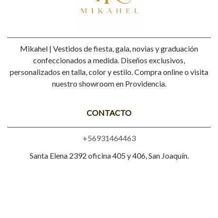
Mikahel | Vestidos de fiesta, gala, novias y graduación
confeccionados a medida. Diseños exclusivos,
personalizados en talla, color y estilo. Compra online o visita
nuestro showroom en Providencia.
CONTACTO
+56931464463
Santa Elena 2392 oficina 405 y 406, San Joaquín.