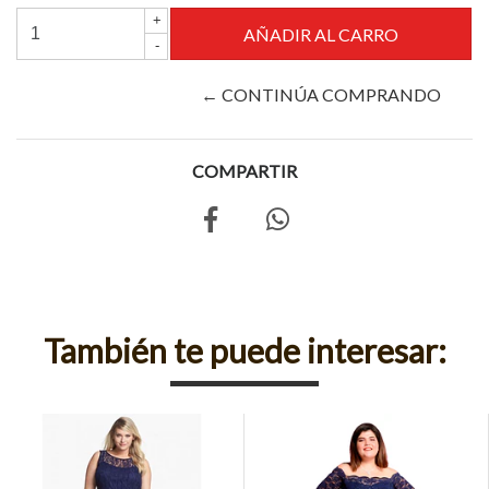
+
-
← CONTINÚA COMPRANDO
COMPARTIR
También te puede interesar: