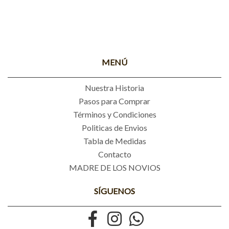
MENÚ
Nuestra Historia
Pasos para Comprar
Términos y Condiciones
Politicas de Envios
Tabla de Medidas
Contacto
MADRE DE LOS NOVIOS
SÍGUENOS