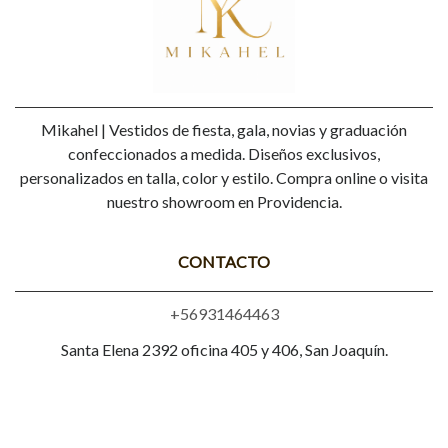
Mikahel | Vestidos de fiesta, gala, novias y graduación
confeccionados a medida. Diseños exclusivos,
personalizados en talla, color y estilo. Compra online o visita
nuestro showroom en Providencia.
CONTACTO
+56931464463
Santa Elena 2392 oficina 405 y 406, San Joaquín.