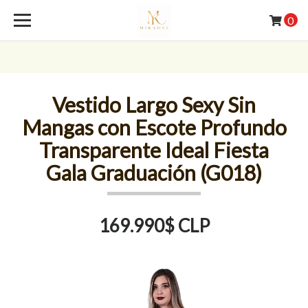
0
Vestido Largo Sexy Sin
Mangas con Escote Profundo
Transparente Ideal Fiesta
Gala Graduación (G018)
169.990$ CLP