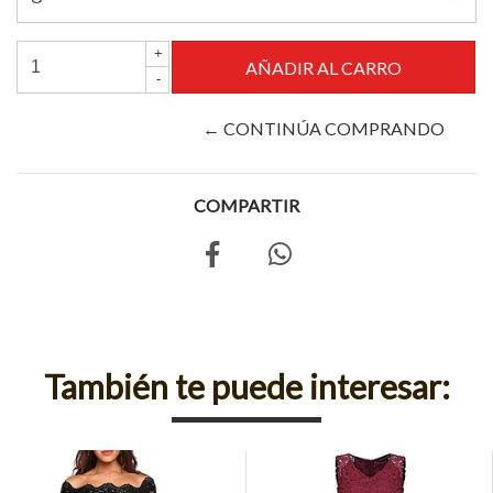
+
-
← CONTINÚA COMPRANDO
COMPARTIR
También te puede interesar: