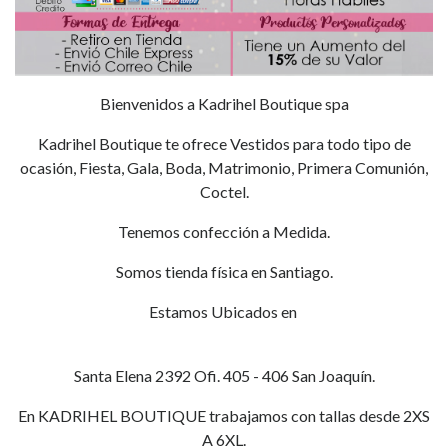
Bienvenidos a Kadrihel Boutique spa
Kadrihel Boutique te ofrece Vestidos para todo tipo de
ocasión, Fiesta, Gala, Boda, Matrimonio, Primera Comunión,
Coctel.
Tenemos confección a Medida.
Somos tienda física en Santiago.
Estamos Ubicados en
Santa Elena 2392 Ofi. 405 - 406 San Joaquín.
En KADRIHEL BOUTIQUE trabajamos con tallas desde 2XS
A 6XL.