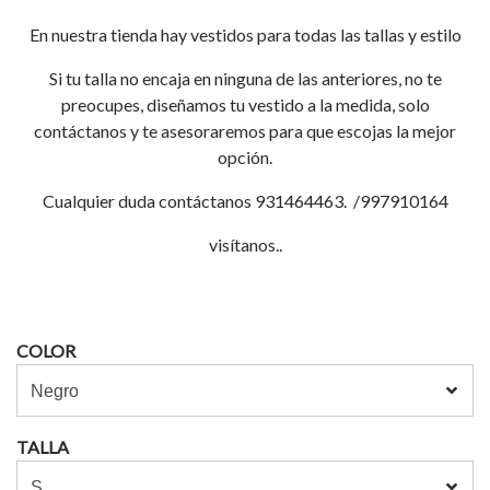
En nuestra tienda hay vestidos para todas las tallas y estilo
Si tu talla no encaja en ninguna de las anteriores, no te
preocupes, diseñamos tu vestido a la medida, solo
contáctanos y te asesoraremos para que escojas la mejor
opción.
Cualquier duda contáctanos 931464463. /997910164
visítanos..
COLOR
TALLA