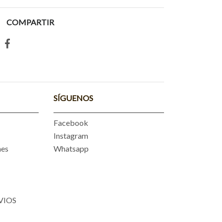
COMPARTIR
SÍGUENOS
Facebook
Instagram
nes
Whatsapp
VIOS