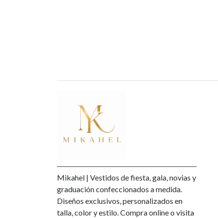
Mikahel | Vestidos de fiesta, gala, novias y
graduación confeccionados a medida.
Diseños exclusivos, personalizados en
talla, color y estilo. Compra online o visita