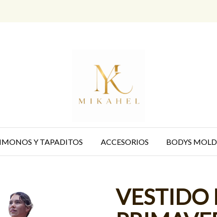
IMONOS Y TAPADITOS
ACCESORIOS
BODYS MOLD
VESTIDO