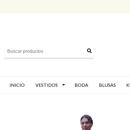
INICIO
VESTIDOS
BODA
BLUSAS
K