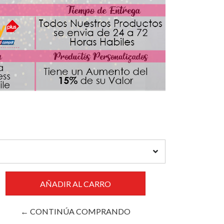
← CONTINÚA COMPRANDO