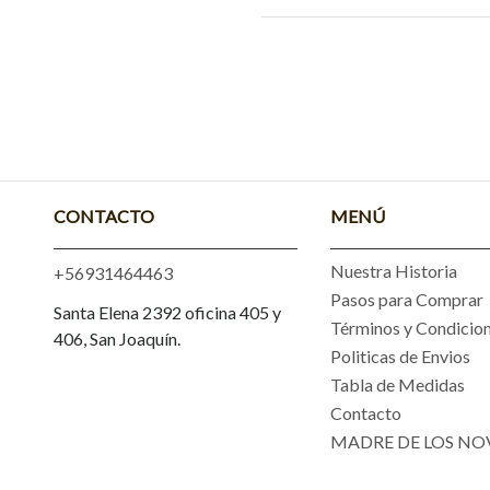
CONTACTO
MENÚ
Nuestra Historia
+56931464463
Pasos para Comprar
Santa Elena 2392 oficina 405 y
Términos y Condicio
406, San Joaquín.
Politicas de Envios
Tabla de Medidas
Contacto
MADRE DE LOS NO