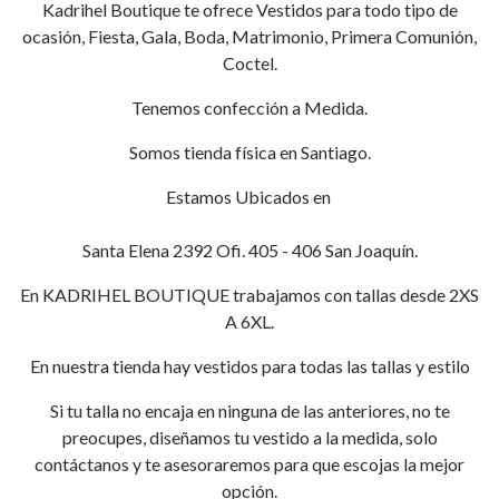
Kadrihel Boutique te ofrece Vestidos para todo tipo de
ocasión, Fiesta, Gala, Boda, Matrimonio, Primera Comunión,
Coctel.
Tenemos confección a Medida.
Somos tienda física en Santiago.
Estamos Ubicados en
Santa Elena 2392 Ofi. 405 - 406 San Joaquín.
En KADRIHEL BOUTIQUE trabajamos con tallas desde 2XS
A 6XL.
En nuestra tienda hay vestidos para todas las tallas y estilo
Si tu talla no encaja en ninguna de las anteriores, no te
preocupes, diseñamos tu vestido a la medida, solo
contáctanos y te asesoraremos para que escojas la mejor
opción.