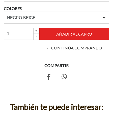
COLORES
+
-
← CONTINÚA COMPRANDO
COMPARTIR
También te puede interesar: