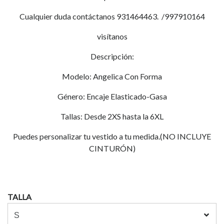
Cualquier duda contáctanos 931464463. /997910164
visítanos
Descripción:
Modelo: Angelica Con Forma
Género: Encaje Elasticado-Gasa
Tallas: Desde 2XS hasta la 6XL
Puedes personalizar tu vestido a tu medida.(NO INCLUYE
CINTURÓN)
TALLA