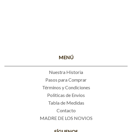
MENÚ
Nuestra Historia
Pasos para Comprar
Términos y Condiciones
Politicas de Envios
Tabla de Medidas
Contacto
MADRE DE LOS NOVIOS
SÍGUENOS