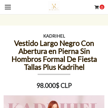
0
KADRIHEL
Vestido Largo Negro Con
Abertura en Pierna Sin
Hombros Formal De Fiesta
Tallas Plus Kadrihel
98.000$ CLP