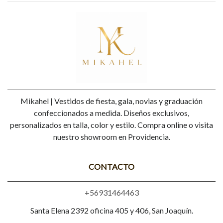
Mikahel | Vestidos de fiesta, gala, novias y graduación
confeccionados a medida. Diseños exclusivos,
personalizados en talla, color y estilo. Compra online o visita
nuestro showroom en Providencia.
CONTACTO
+56931464463
Santa Elena 2392 oficina 405 y 406, San Joaquín.