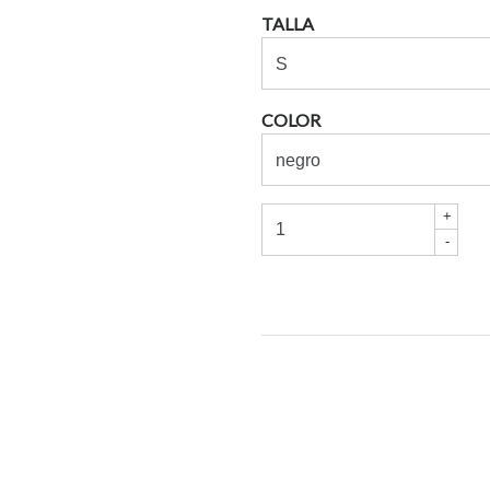
TALLA
COLOR
+
-