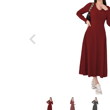
Previous