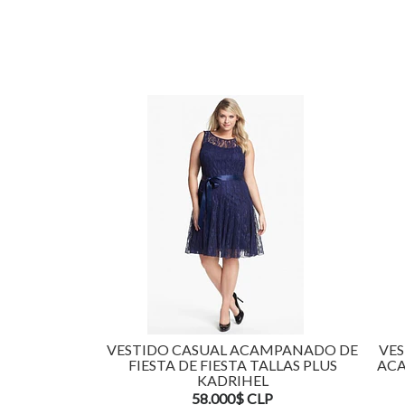
VESTIDO CASUAL ACAMPANADO DE
VES
FIESTA DE FIESTA TALLAS PLUS
ACA
KADRIHEL
58.000$ CLP