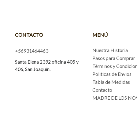
CONTACTO
MENÚ
Nuestra Historia
+56931464463
Pasos para Comprar
Santa Elena 2392 oficina 405 y
Términos y Condicio
406, San Joaquín.
Politicas de Envios
Tabla de Medidas
Contacto
MADRE DE LOS NO