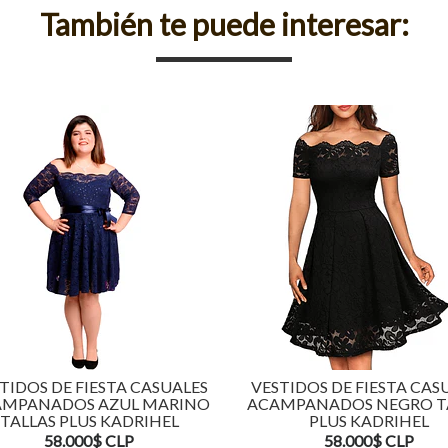
También te puede interesar:
TIDOS DE FIESTA CASUALES
VESTIDOS DE FIESTA CAS
MPANADOS AZUL MARINO
ACAMPANADOS NEGRO T
TALLAS PLUS KADRIHEL
PLUS KADRIHEL
58.000$ CLP
58.000$ CLP