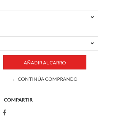
← CONTINÚA COMPRANDO
COMPARTIR