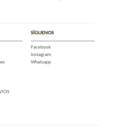
SÍGUENOS
Facebook
Instagram
nes
Whatsapp
VIOS