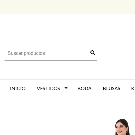
INICIO
VESTIDOS
BODA
BLUSAS
K