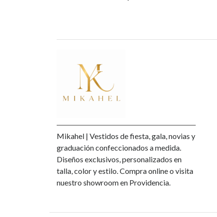
Mikahel | Vestidos de fiesta, gala, novias y
graduación confeccionados a medida.
Diseños exclusivos, personalizados en
talla, color y estilo. Compra online o visita
nuestro showroom en Providencia.