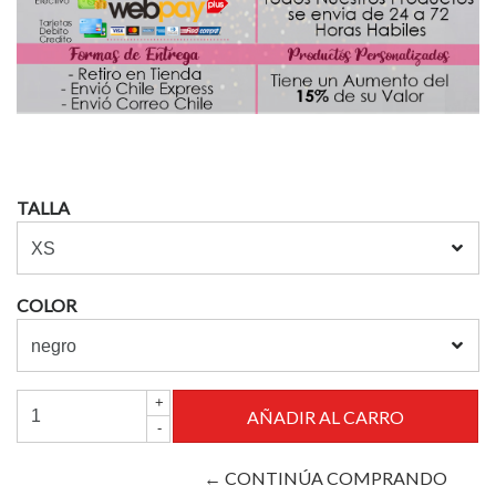
TALLA
COLOR
+
-
← CONTINÚA COMPRANDO