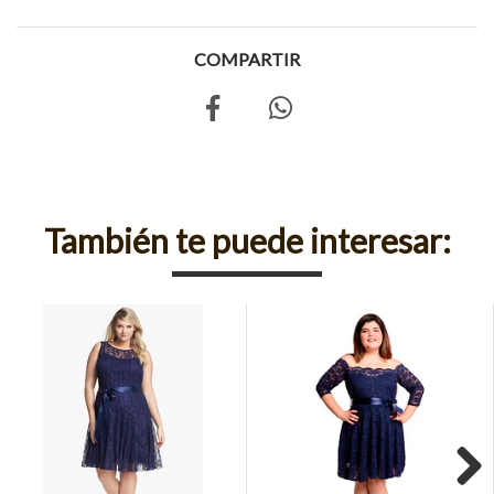
COMPARTIR
También te puede interesar: