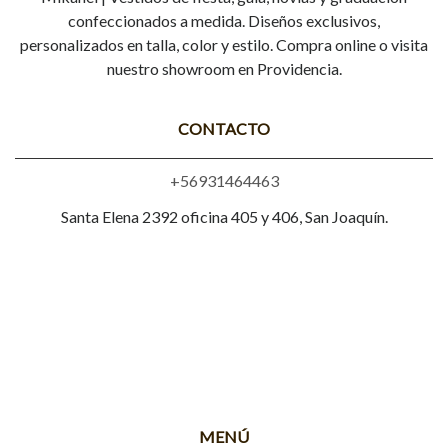
confeccionados a medida. Diseños exclusivos,
personalizados en talla, color y estilo. Compra online o visita
nuestro showroom en Providencia.
CONTACTO
+56931464463
Santa Elena 2392 oficina 405 y 406, San Joaquín.
MENÚ