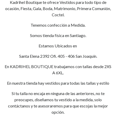
Kadrihel Boutique te ofrece Vestidos para todo tipo de
ocasión, Fiesta, Gala, Boda, Matrimonio, Primera Comunión,
Coctel.
Tenemos confección a Medida.
Somos tienda física en Santiago.
Estamos Ubicados en
Santa Elena 2392 Ofi. 405 - 406 San Joaquín.
En KADRIHEL BOUTIQUE trabajamos con tallas desde 2XS
A 6XL.
En nuestra tienda hay vestidos para todas las tallas y estilo
Si tu talla no encaja en ninguna de las anteriores, no te
preocupes, diseñamos tu vestido a la medida, solo
contáctanos y te asesoraremos para que escojas la mejor
opción.