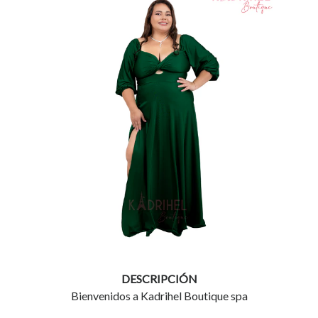
DESCRIPCIÓN
Bienvenidos a Kadrihel Boutique spa