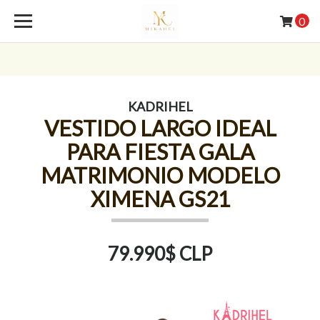
0
KADRIHEL
VESTIDO LARGO IDEAL
PARA FIESTA GALA
MATRIMONIO MODELO
XIMENA GS21
79.990$ CLP