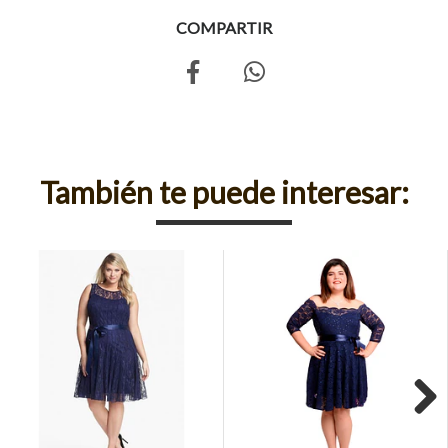
COMPARTIR
También te puede interesar:
Next