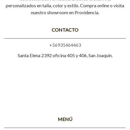
personalizados en talla, color y estilo. Compra online o visita
nuestro showroom en Providencia.
CONTACTO
+56931464463
Santa Elena 2392 oficina 405 y 406, San Joaquín.
MENÚ