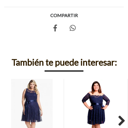
COMPARTIR
También te puede interesar: