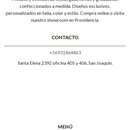
confeccionados a medida. Diseños exclusivos,
personalizados en talla, color y estilo. Compra online o visita
nuestro showroom en Providencia.
CONTACTO
+56931464463
Santa Elena 2392 oficina 405 y 406, San Joaquín.
MENÚ