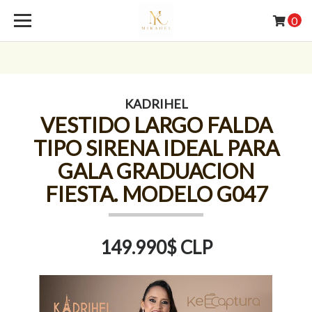
0
KADRIHEL
VESTIDO LARGO FALDA
TIPO SIRENA IDEAL PARA
GALA GRADUACION
FIESTA. MODELO G047
149.990$ CLP