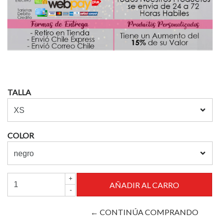
TALLA
COLOR
+
-
← CONTINÚA COMPRANDO