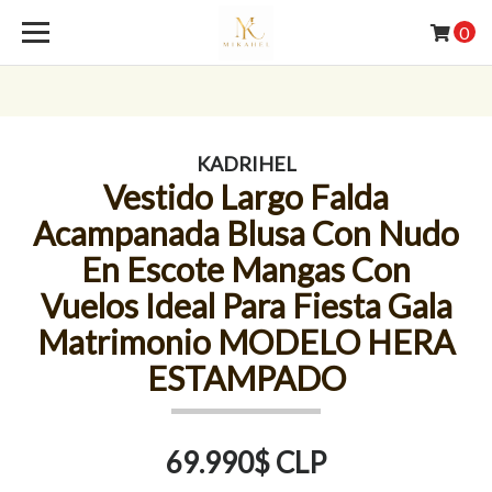
0
KADRIHEL
Vestido Largo Falda
Acampanada Blusa Con Nudo
En Escote Mangas Con
Vuelos Ideal Para Fiesta Gala
Matrimonio MODELO HERA
ESTAMPADO
69.990$ CLP