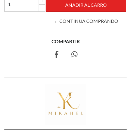
+
-
← CONTINÚA COMPRANDO
COMPARTIR