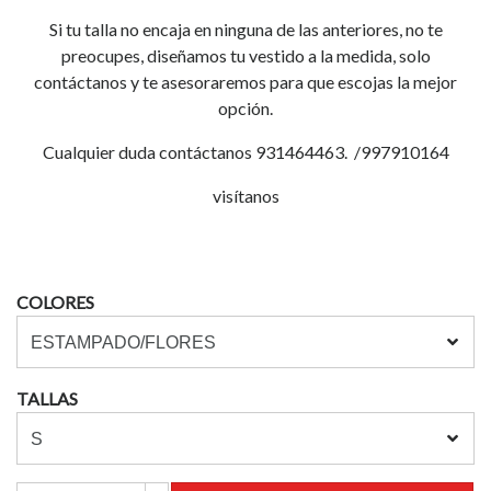
Si tu talla no encaja en ninguna de las anteriores, no te
preocupes, diseñamos tu vestido a la medida, solo
contáctanos y te asesoraremos para que escojas la mejor
opción.
Cualquier duda contáctanos 931464463. /997910164
visítanos
COLORES
TALLAS