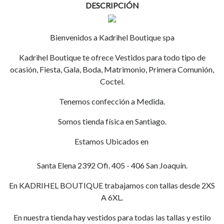
DESCRIPCIÓN
Bienvenidos a Kadrihel Boutique spa
Kadrihel Boutique te ofrece Vestidos para todo tipo de
ocasión, Fiesta, Gala, Boda, Matrimonio, Primera Comunión,
Coctel.
Tenemos confección a Medida.
Somos tienda física en Santiago.
Estamos Ubicados en
Santa Elena 2392 Ofi. 405 - 406 San Joaquín.
En KADRIHEL BOUTIQUE trabajamos con tallas desde 2XS
A 6XL.
En nuestra tienda hay vestidos para todas las tallas y estilo