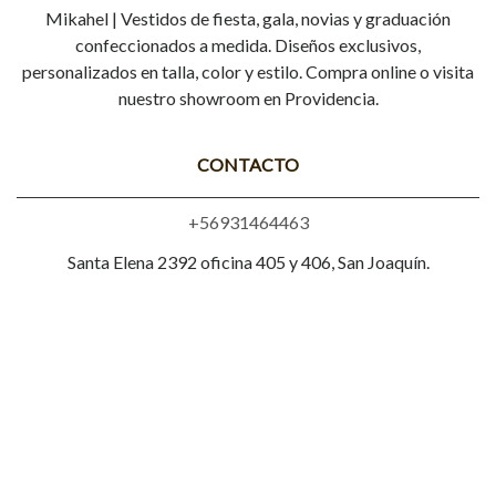
Mikahel | Vestidos de fiesta, gala, novias y graduación
confeccionados a medida. Diseños exclusivos,
personalizados en talla, color y estilo. Compra online o visita
nuestro showroom en Providencia.
CONTACTO
+56931464463
Santa Elena 2392 oficina 405 y 406, San Joaquín.