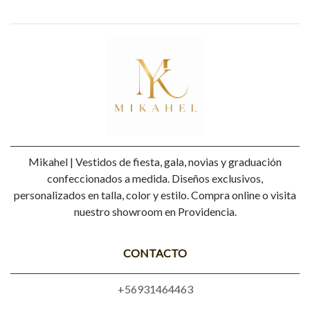
Mikahel | Vestidos de fiesta, gala, novias y graduación
confeccionados a medida. Diseños exclusivos,
personalizados en talla, color y estilo. Compra online o visita
nuestro showroom en Providencia.
CONTACTO
+56931464463