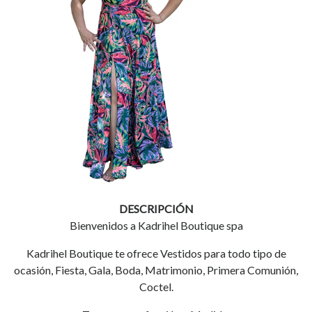
DESCRIPCIÓN
Bienvenidos a Kadrihel Boutique spa
Kadrihel Boutique te ofrece Vestidos para todo tipo de
ocasión, Fiesta, Gala, Boda, Matrimonio, Primera Comunión,
Coctel.