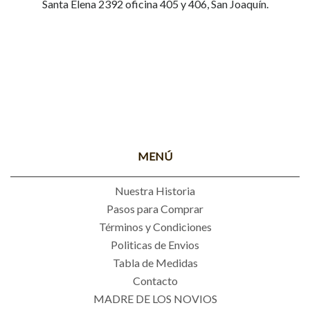
Santa Elena 2392 oficina 405 y 406, San Joaquín.
MENÚ
Nuestra Historia
Pasos para Comprar
Términos y Condiciones
Politicas de Envios
Tabla de Medidas
Contacto
MADRE DE LOS NOVIOS