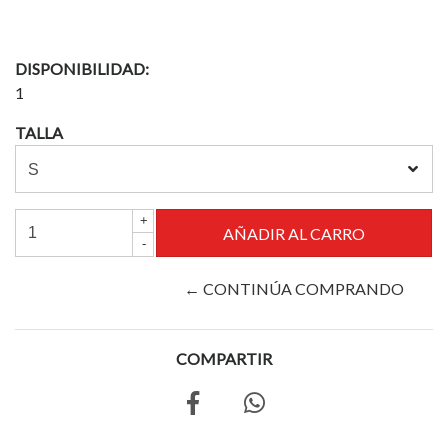
DISPONIBILIDAD:
1
TALLA
+
-
← CONTINÚA COMPRANDO
COMPARTIR