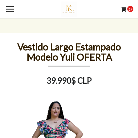
0
Vestido Largo Estampado
Modelo Yuli OFERTA
39.990$ CLP