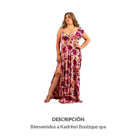
DESCRIPCIÓN
Bienvenidos a Kadrihel Boutique spa