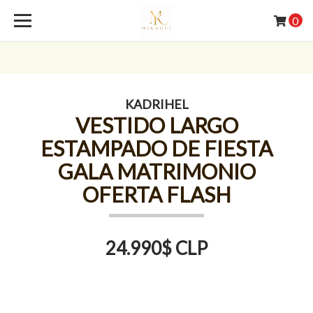
0
KADRIHEL
VESTIDO LARGO
ESTAMPADO DE FIESTA
GALA MATRIMONIO
OFERTA FLASH
24.990$ CLP