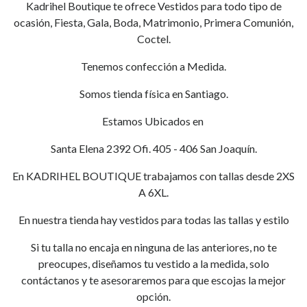
Kadrihel Boutique te ofrece Vestidos para todo tipo de
ocasión, Fiesta, Gala, Boda, Matrimonio, Primera Comunión,
Coctel.
Tenemos confección a Medida.
Somos tienda física en Santiago.
Estamos Ubicados en
Santa Elena 2392 Ofi. 405 - 406 San Joaquín.
En KADRIHEL BOUTIQUE trabajamos con tallas desde 2XS
A 6XL.
En nuestra tienda hay vestidos para todas las tallas y estilo
Si tu talla no encaja en ninguna de las anteriores, no te
preocupes, diseñamos tu vestido a la medida, solo
contáctanos y te asesoraremos para que escojas la mejor
opción.