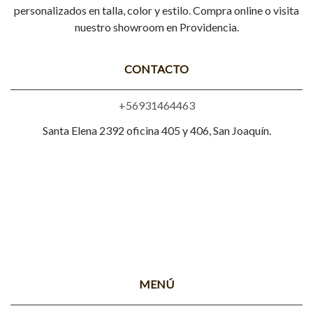
personalizados en talla, color y estilo. Compra online o visita
nuestro showroom en Providencia.
CONTACTO
+56931464463
Santa Elena 2392 oficina 405 y 406, San Joaquín.
MENÚ