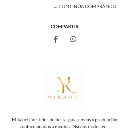
← CONTINÚA COMPRANDO
COMPARTIR
Mikahel | Vestidos de fiesta, gala, novias y graduación
confeccionados a medida. Diseños exclusivos,