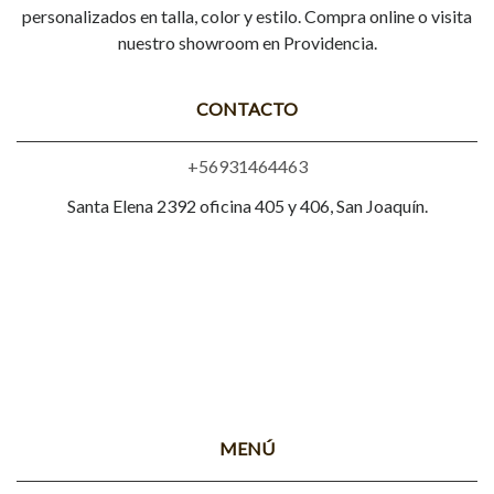
personalizados en talla, color y estilo. Compra online o visita
nuestro showroom en Providencia.
CONTACTO
+56931464463
Santa Elena 2392 oficina 405 y 406, San Joaquín.
MENÚ