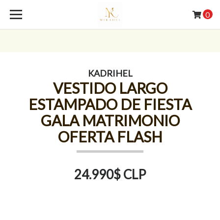
0
KADRIHEL
VESTIDO LARGO
ESTAMPADO DE FIESTA
GALA MATRIMONIO
OFERTA FLASH
24.990$ CLP