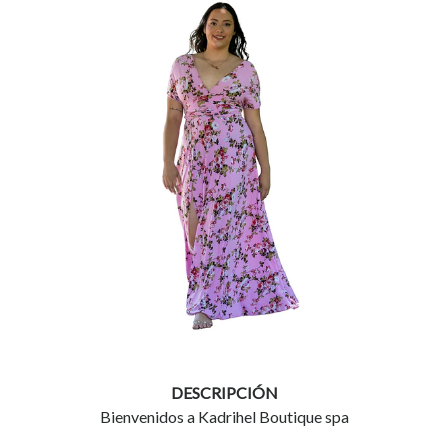
DESCRIPCIÓN
Bienvenidos a Kadrihel Boutique spa