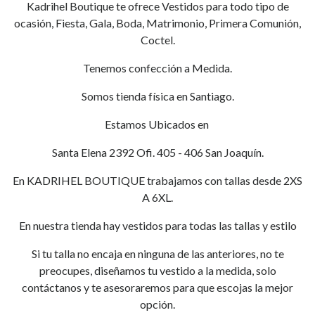
Kadrihel Boutique te ofrece Vestidos para todo tipo de
ocasión, Fiesta, Gala, Boda, Matrimonio, Primera Comunión,
Coctel.
Tenemos confección a Medida.
Somos tienda física en Santiago.
Estamos Ubicados en
Santa Elena 2392 Ofi. 405 - 406 San Joaquín.
En KADRIHEL BOUTIQUE trabajamos con tallas desde 2XS
A 6XL.
En nuestra tienda hay vestidos para todas las tallas y estilo
Si tu talla no encaja en ninguna de las anteriores, no te
preocupes, diseñamos tu vestido a la medida, solo
contáctanos y te asesoraremos para que escojas la mejor
opción.