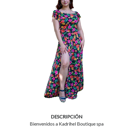
DESCRIPCIÓN
Bienvenidos a Kadrihel Boutique spa