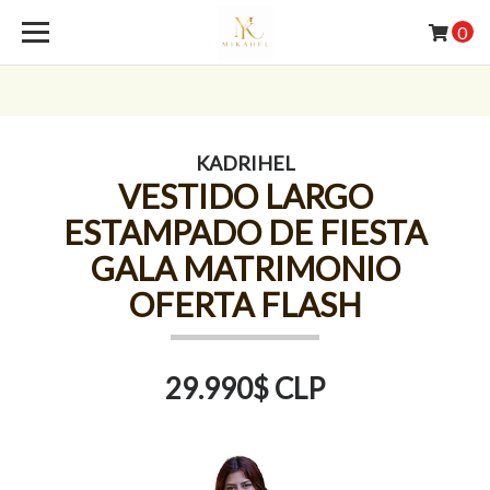
0
KADRIHEL
VESTIDO LARGO
ESTAMPADO DE FIESTA
GALA MATRIMONIO
OFERTA FLASH
29.990$ CLP