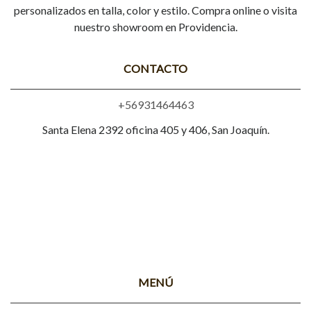
personalizados en talla, color y estilo. Compra online o visita
nuestro showroom en Providencia.
CONTACTO
+56931464463
Santa Elena 2392 oficina 405 y 406, San Joaquín.
MENÚ