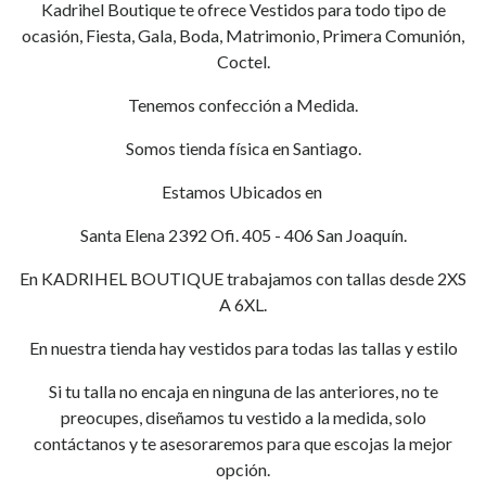
Kadrihel Boutique te ofrece Vestidos para todo tipo de
ocasión, Fiesta, Gala, Boda, Matrimonio, Primera Comunión,
Coctel.
Tenemos confección a Medida.
Somos tienda física en Santiago.
Estamos Ubicados en
Santa Elena 2392 Ofi. 405 - 406 San Joaquín.
En KADRIHEL BOUTIQUE trabajamos con tallas desde 2XS
A 6XL.
En nuestra tienda hay vestidos para todas las tallas y estilo
Si tu talla no encaja en ninguna de las anteriores, no te
preocupes, diseñamos tu vestido a la medida, solo
contáctanos y te asesoraremos para que escojas la mejor
opción.