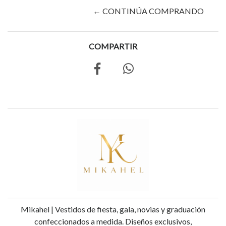
← CONTINÚA COMPRANDO
COMPARTIR
Mikahel | Vestidos de fiesta, gala, novias y graduación
confeccionados a medida. Diseños exclusivos,