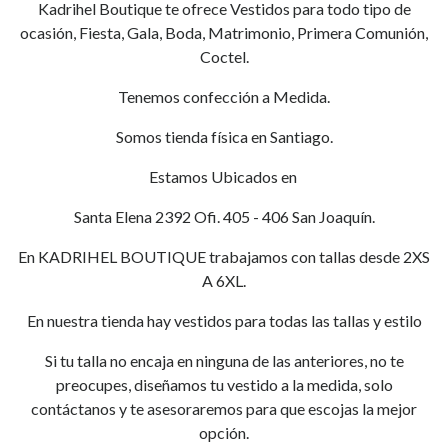
Kadrihel Boutique te ofrece Vestidos para todo tipo de
ocasión, Fiesta, Gala, Boda, Matrimonio, Primera Comunión,
Coctel.
Tenemos confección a Medida.
Somos tienda física en Santiago.
Estamos Ubicados en
Santa Elena 2392 Ofi. 405 - 406 San Joaquín.
En KADRIHEL BOUTIQUE trabajamos con tallas desde 2XS
A 6XL.
En nuestra tienda hay vestidos para todas las tallas y estilo
Si tu talla no encaja en ninguna de las anteriores, no te
preocupes, diseñamos tu vestido a la medida, solo
contáctanos y te asesoraremos para que escojas la mejor
opción.