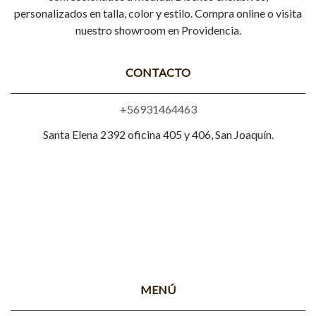
personalizados en talla, color y estilo. Compra online o visita
nuestro showroom en Providencia.
CONTACTO
+56931464463
Santa Elena 2392 oficina 405 y 406, San Joaquín.
MENÚ