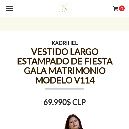
0
KADRIHEL
VESTIDO LARGO
ESTAMPADO DE FIESTA
GALA MATRIMONIO
MODELO V114
69.990$ CLP