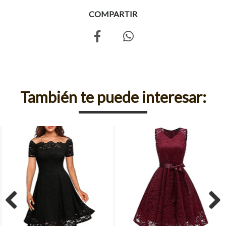
COMPARTIR
También te puede interesar:
Previous
Next