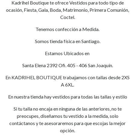
Kadrihel Boutique te ofrece Vestidos para todo tipo de
ocasión, Fiesta, Gala, Boda, Matrimonio, Primera Comunión,
Coctel.
Tenemos confección a Medida.
Somos tienda física en Santiago.
Estamos Ubicados en
Santa Elena 2392 Ofi. 405 - 406 San Joaquín.
En KADRIHEL BOUTIQUE trabajamos con tallas desde 2XS
A 6XL.
En nuestra tienda hay vestidos para todas las tallas y estilo
Si tu talla no encaja en ninguna de las anteriores, no te
preocupes, diseñamos tu vestido a la medida, solo
contáctanos y te asesoraremos para que escojas la mejor
opción.