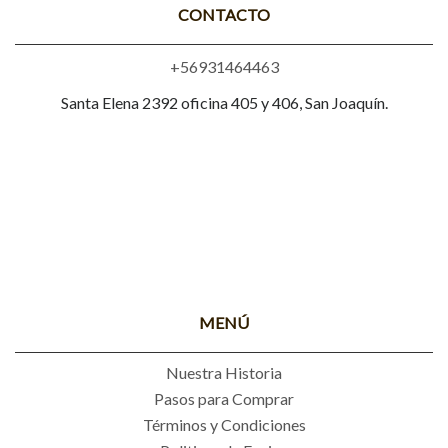
CONTACTO
+56931464463
Santa Elena 2392 oficina 405 y 406, San Joaquín.
MENÚ
Nuestra Historia
Pasos para Comprar
Términos y Condiciones