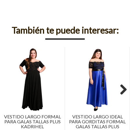
También te puede interesar:
Next
VESTIDO LARGO FORMAL
VESTIDO LARGO IDEAL
PARA GALAS TALLAS PLUS
PARA GORDITAS FORMAL
KADRIHEL
GALAS TALLAS PLUS