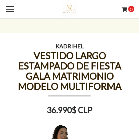
0
KADRIHEL
VESTIDO LARGO
ESTAMPADO DE FIESTA
GALA MATRIMONIO
MODELO MULTIFORMA
36.990$ CLP