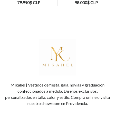
KADRIHEL
79.990$ CLP
98.000$ CLP
Mikahel | Vestidos de fiesta, gala, novias y graduación
confeccionados a medida. Diseños exclusivos,
personalizados en talla, color y estilo. Compra online o visita
nuestro showroom en Providencia.